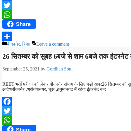
Facebook
Twitter
Share
WhatsApp
बीकानेर
,
शिक्षा
Leave a comment
Share
26 सितम्बर को सुबह 6बजे से शाम 6बजे तक इंटरनेट 
September 25, 2021
by
Gordhan Soni
REET भर्ती परीक्षा को लेकर बीकानेर संभाग के लिए बड़ी खबर26 सितम्बर को सु
आदेशबीकानेर ,श्रीगंगानगर, चूरू ,हनुमानगढ में रहेगा इंटरनेट बन्द।
Facebook
Twitter
Share
WhatsApp