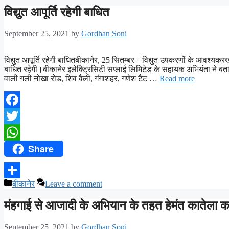
विद्युत आपूर्ति रहेगी बाधित
September 25, 2021
by
Gordhan Soni
विद्युत आपूर्ति रहेगी बाधितबीकानेर, 25 सितम्बर। विद्युत उपकरणों के आवश्यकरख
बाधित रहेगी।बीकानेर इलेक्ट्रिसिटी सप्लाई लिमिटेड के सहायक अभियंता ने बताया
वाली गली नोखा रोड, शिव वैली, गंगाशहर, गणेश टैंट …
Read more
Facebook
Twitter
Share
WhatsApp
बीकानेर
Leave a comment
Share
मंहगाई से आजादी के अभियान के तहत हेमंत कातेला क
September 25, 2021
by
Gordhan Soni