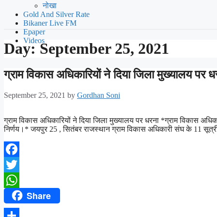
नोखा
Gold And Silver Rate
Bikaner Live FM
Epaper
Videos
Day:
September 25, 2021
ग्राम विकास अधिकारियों ने दिया जिला मुख्यालय पर 
September 25, 2021
by
Gordhan Soni
ग्राम विकास अधिकारियों ने दिया जिला मुख्यालय पर धरना *ग्राम विकास अधिकारि
निर्णय।* जयपुर 25 , सितंबर राजस्थान ग्राम विकास अधिकारी संघ के 11 सूत्
Facebook
Twitter
Share
WhatsApp