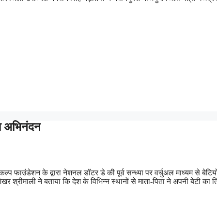
का अभिनंदन
्प फाउंडेशन के द्वारा नेशनल डॉटर डे की पूर्व सन्ध्या पर वर्चुअल माध्यम से बेटिय
्रीमाली ने बताया कि देश के विभिन्न स्थानों से माता-पिता ने अपनी बेटी का