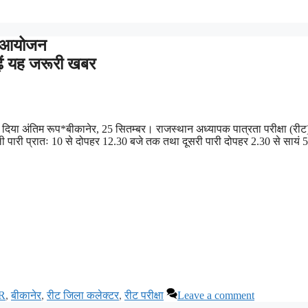
ोगा आयोजन
ढ़ें यह जरूरी खबर
 को दिया अंतिम रूप*बीकानेर, 25 सितम्बर। राजस्थान अध्यापक पात्रता परीक्षा (रीट
पहली पारी प्रातः 10 से दोपहर 12.30 बजे तक तथा दूसरी पारी दोपहर 2.30 से सायं 5
R
,
बीकानेर
,
रीट जिला कलेक्टर
,
रीट परीक्षा
Leave a comment