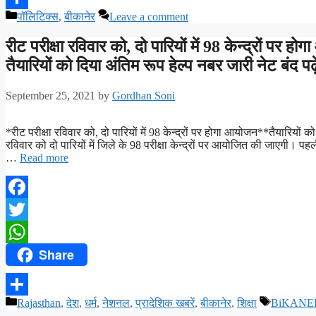
पॉलिटिक्स
,
बीकानेर
Leave a comment
Share
रीट परीक्षा रविवार को, दो पारियों में 98 केन्द्रों पर ह
तैयारियों को दिया अंतिम रूप हेल्प नबर जारी नेट बंद प
September 25, 2021
by
Gordhan Soni
*रीट परीक्षा रविवार को, दो पारियों में 98 केन्द्रों पर होगा आयोजन**तैयारियों
रविवार को दो पारियों में जिले के 98 परीक्षा केन्द्रों पर आयोजित की जाएगी। 
…
Read more
Facebook
Twitter
Share
WhatsApp
Rajasthan
,
देश
,
धर्म
,
नेशनल
,
प्रादेशिक खबरें
,
बीकानेर
,
शिक्षा
BiKANE
Share