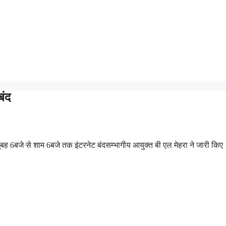
बंद
बह 6बजे से शाम 6बजे तक इंटरनेट बंदसम्भागीय आयुक्त बी एल मेहरा ने जारी किए