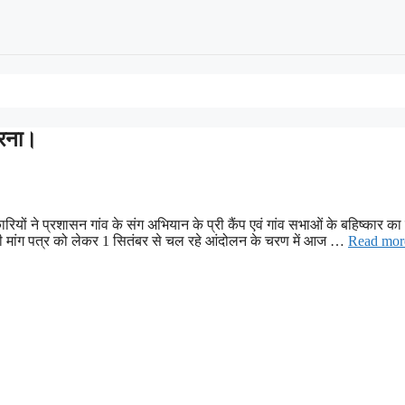
धरना।
यों ने प्रशासन गांव के संग अभियान के प्री कैंप एवं गांव सभाओं के बहिष्कार का
री मांग पत्र को लेकर 1 सितंबर से चल रहे आंदोलन के चरण में आज …
Read mor