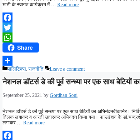
भाटी के स्वागत कार्यक्रम में …
Read more
Facebook
Twitter
Share
WhatsApp
पॉलिटिक्स
,
राजनीति
Leave a comment
Share
नेशनल डॉटर्स डे की पूर्व सन्ध्या पर एक साथ बेटियों 
September 25, 2021
by
Gordhan Soni
नेशनल डॉटर्स डे की पूर्व सन्ध्या पर एक साथ बेटियों का अभिनंदनबीकानेर। निर्विकल
तिलक लगाकर व आरती उतारकर अभिनंदन किया गया। फाउंडेशन के डॉ.चन्द्रशेखर श
लगाकर …
Read more