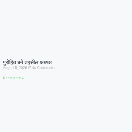
पुरोहित बने तहसील अध्यक्ष
August 5, 2026
No Comments
Read More »