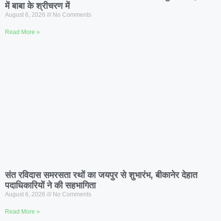
में बाबा के श्रीचरण में
August 6, 2026
No Comments
Read More »
संत रविदास समरसता रथों का जयपुर से शुभारंभ, बीकानेर देहात
पदाधिकारियों ने की सहभागिता
August 6, 2026
No Comments
Read More »