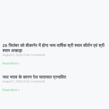
26 सितंबर को बीकानेर में होगा भव्य वार्षिक श्री श्याम कीर्तन एवं श्री
श्याम अखाड़ा
August 6, 2026
No Comments
Read More »
जल भराव के कारण रेल यातायात प्रभावित
August 5, 2026
No Comments
Read More »