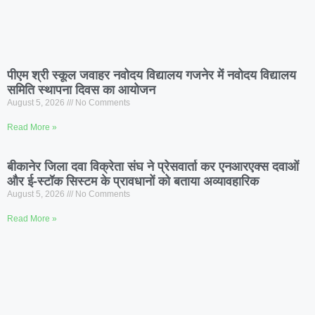
पीएम श्री स्कूल जवाहर नवोदय विद्यालय गजनेर में नवोदय विद्यालय
समिति स्थापना दिवस का आयोजन
August 5, 2026
No Comments
Read More »
बीकानेर जिला दवा विक्रेता संघ ने प्रेसवार्ता कर एनआरएक्स दवाओं
और ई-स्टॉक सिस्टम के प्रावधानों को बताया अव्यावहारिक
August 5, 2026
No Comments
Read More »