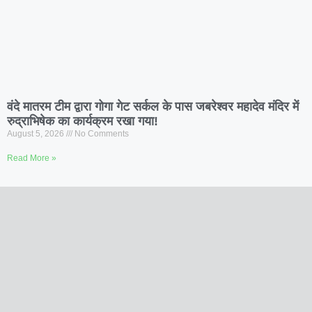
वंदे मातरम टीम द्वारा गोगा गेट सर्कल के पास जबरेश्वर महादेव मंदिर में
रुद्राभिषेक का कार्यक्रम रखा गया!
August 5, 2026
No Comments
Read More »