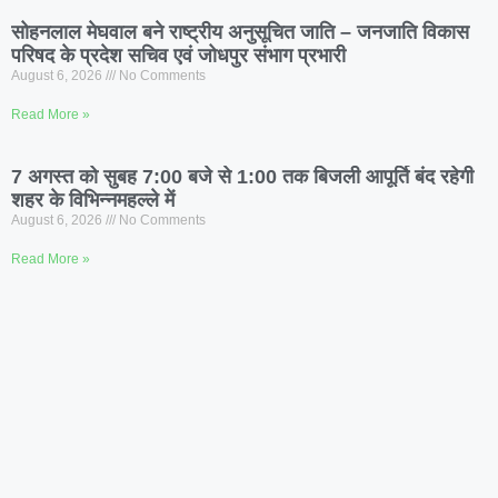
सोहनलाल मेघवाल बने राष्ट्रीय अनुसूचित जाति – जनजाति विकास
परिषद के प्रदेश सचिव एवं जोधपुर संभाग प्रभारी
August 6, 2026
No Comments
Read More »
7 अगस्त को सुबह 7:00 बजे से 1:00 तक बिजली आपूर्ति बंद रहेगी
शहर के विभिन्नमहल्ले में
August 6, 2026
No Comments
Read More »