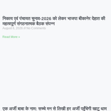
निकाय एवं पंचायत चुनाव-2026 को लेकर भाजपा बीकानेर देहात की
महत्वपूर्ण संगठनात्मक बैठक संपन्न
August 6, 2026
No Comments
Read More »
एक अर्जी बाबा के नाम: सच्चे मन से लिखी हर अर्जी पहुँचेगी खाटू धाम