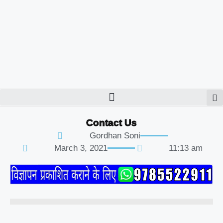
Contact Us
Gordhan Soni
March 3, 2021
11:13 am