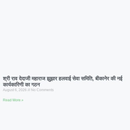
श्री राव देदाजी महाराज झुझार हलवाई सेवा समिति, बीकानेर की नई
कार्यकारिणी का गठन
August 6, 2026
No Comments
Read More »