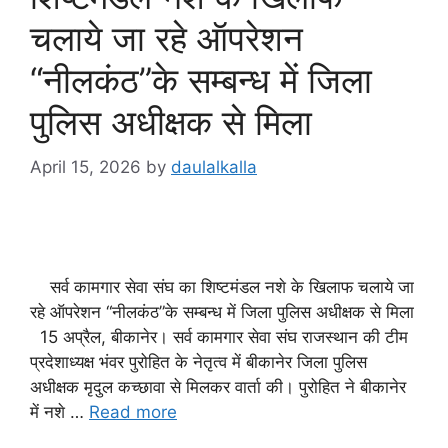
चलाये जा रहे ऑपरेशन
“नीलकंठ”के सम्बन्ध में जिला
पुलिस अधीक्षक से मिला
April 15, 2026
by
daulalkalla
सर्व कामगार सेवा संघ का शिष्टमंडल नशे के खिलाफ चलाये जा
रहे ऑपरेशन “नीलकंठ”के सम्बन्ध में जिला पुलिस अधीक्षक से मिला
15 अप्रैल, बीकानेर। सर्व कामगार सेवा संघ राजस्थान की टीम
प्रदेशाध्यक्ष भंवर पुरोहित के नेतृत्व में बीकानेर जिला पुलिस
अधीक्षक मृदुल कच्छावा से मिलकर वार्ता की। पुरोहित ने बीकानेर
में नशे …
Read more