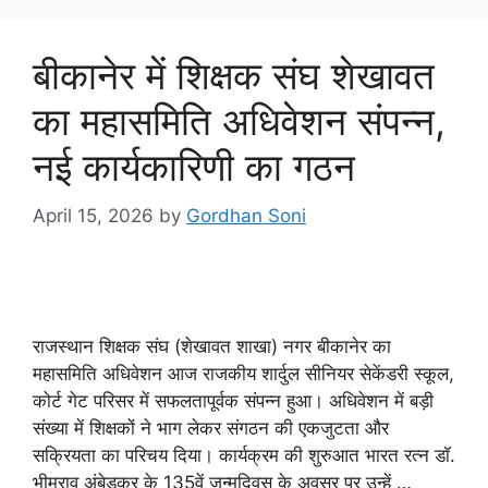
o
p
o
p
बीकानेर में शिक्षक संघ शेखावत
k
का महासमिति अधिवेशन संपन्न,
नई कार्यकारिणी का गठन
April 15, 2026
by
Gordhan Soni
राजस्थान शिक्षक संघ (शेखावत शाखा) नगर बीकानेर का
महासमिति अधिवेशन आज राजकीय शार्दुल सीनियर सेकेंडरी स्कूल,
कोर्ट गेट परिसर में सफलतापूर्वक संपन्न हुआ। अधिवेशन में बड़ी
संख्या में शिक्षकों ने भाग लेकर संगठन की एकजुटता और
सक्रियता का परिचय दिया। कार्यक्रम की शुरुआत भारत रत्न डॉ.
भीमराव अंबेडकर के 135वें जन्मदिवस के अवसर पर उन्हें …