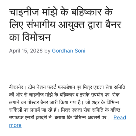
o
p
चाइनीज मांझे के बहिष्कार के
k
लिए संभागीय आयुक्त द्वारा बैनर
का विमोचन
April 15, 2026
by
Gordhan Soni
बीकानेर। टीम नेशन फर्स्ट फाउंडेशन एवं मित्र एकता सेवा समिति
की ओर से चाइनीज मांझे के बहिष्कार व इसके उपयोग पर रोक
लगाने का पोस्टर बैनर जारी किया गया है। जो शहर के विभिन्न
सर्किलों पर लगायें जा रहें हैं। मित्र एकता सेवा समिति के वरिष्ठ
उपाध्यक्ष एनडी क़ादरी ने बताया कि विभिन्न अवसरों पर …
Read
more