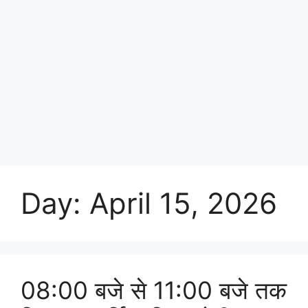
Day:
April 15, 2026
08:00 बजे से 11:00 बजे तक