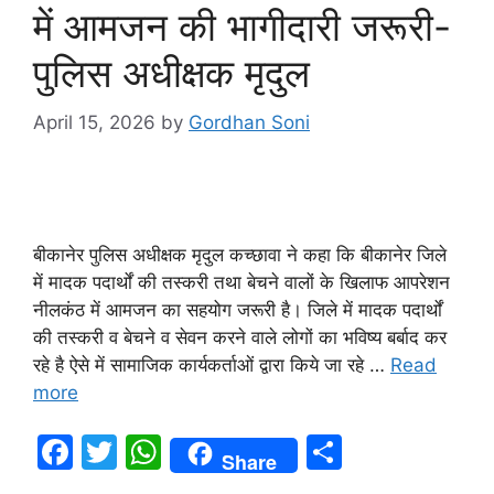
में आमजन की भागीदारी जरूरी-
पुलिस अधीक्षक मृदुल
April 15, 2026
by
Gordhan Soni
बीकानेर पुलिस अधीक्षक मृदुल कच्छावा ने कहा कि बीकानेर जिले
में मादक पदार्थों की तस्करी तथा बेचने वालों के खिलाफ आपरेशन
नीलकंठ में आमजन का सहयोग जरूरी है। जिले में मादक पदार्थों
की तस्करी व बेचने व सेवन करने वाले लोगों का भविष्य बर्बाद कर
रहे है ऐसे में सामाजिक कार्यकर्ताओं द्वारा किये जा रहे …
Read
more
F
T
W
S
Share
a
w
h
h