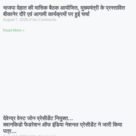
भाजपा देहात की मासिक बैठक आयोजित, मुख्यमंत्री के प्रस्तावित
बीकानेर दौरे एवं आगामी कार्यक्रमों पर हुई चर्चा
August 7, 2026
No Comments
Read More »
देवेन्द्र वेस्ट जोन प्रेसीडेंट नियुक्त…
क्वानकिडो फैडरेशन ऑफ इंडिया नेशनल प्रेसीडेंट ने जारी किया
पत्र…