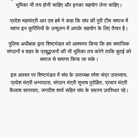
भूमिका भी तय होनी चाहिए और इनका सहयोग लेना चाहिए।
प्रदेश महामंत्री आर एस हर्ष ने कहा कि संघ की पुरी टीम समाज में
व्याप्त इन कुरितियों के उन्मूलन में आपके सहयोग के लिए तैयार है।
पुलिस अधीक्षक द्वारा शिष्टमंडल को आश्वस्त किया कि हम समाजिक
संगठनों व शहर के प्रबुद्धजनों की भी भूमिका तय करेगे ताकि बुराई को
समाज से समाप्त किया जा सके।
इस अवसर पर शिष्टमंडल में संघ के उपाध्यक्ष रमेश चंद्र उपाध्याय,
प्रदेश मंत्री धन्नादास, संगठन मंत्री सुभाष पुरोहित, प्रचार मंत्री
कैलाश सारस्वत, जगदीश शर्मा सहित संघ के सदस्य उपस्थित रहे।