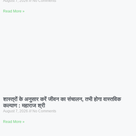
August 7, 2026
No Comments
Read More »
शास्त्रों के अनुसार करें जीवन का संचालन, तभी होगा वास्तविक
कल्याण : महाराज श्री
August 7, 2026
No Comments
Read More »