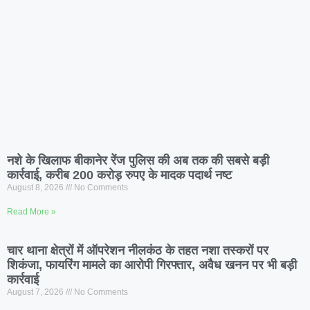
नशे के खिलाफ बीकानेर रेंज पुलिस की अब तक की सबसे बड़ी
कार्रवाई, करीब 200 करोड़ रुपए के मादक पदार्थ नष्ट
August 8, 2026
No Comments
Read More »
चार थाना क्षेत्रों में ऑपरेशन नीलकंठ के तहत नशा तस्करों पर
शिकंजा, फायरिंग मामले का आरोपी गिरफ्तार, अवैध खनन पर भी बड़ी
कार्रवाई
August 7, 2026
No Comments