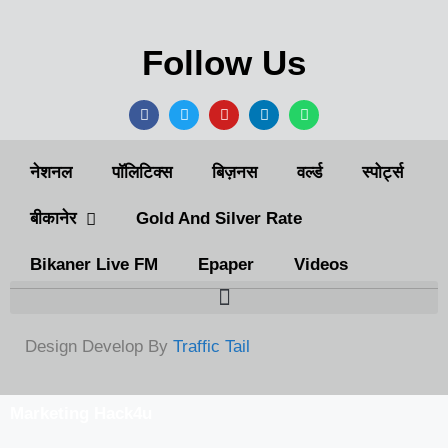
Follow Us
नेशनल
पॉलिटिक्स
बिज़नस
वर्ल्ड
स्पोर्ट्स
बीकानेर
Gold And Silver Rate
Bikaner Live FM
Epaper
Videos
Design Develop By
Traffic Tail
Marketing Hack4u