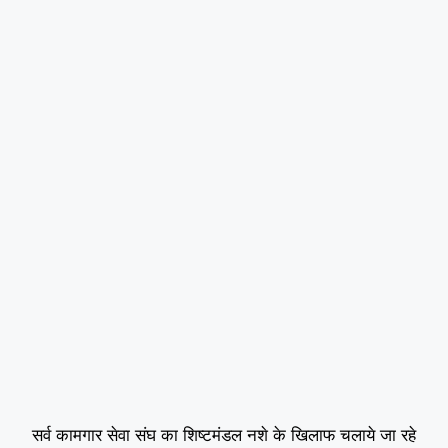
सर्व कामगार सेवा संघ का शिष्टमंडल नशे के खिलाफ चलाये जा रहे