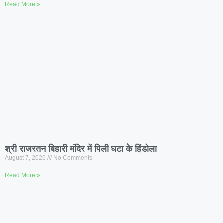
Read More »
श्री राजरतन बिहारी मंदिर में पिली घटा के हिंडोला
August 7, 2026
No Comments
Read More »