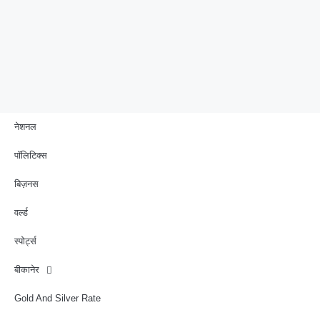
नेशनल
पॉलिटिक्स
बिज़नस
वर्ल्ड
स्पोर्ट्स
बीकानेर
Gold And Silver Rate