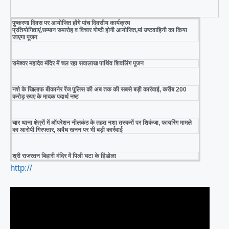
पुष्करणा दिवस पर आयोजित होंगे पांच दिवसीय कार्यक्रम
प्रतियोगिताएं,सम्मान समारोह व विचार गोष्ठी होगी आयोजित,मां उष्टवाहिनी का किया
जाएगा पूजन
रामेश्वर महादेव मंदिर में चल रहा सवालाख पार्थिव शिवलिंग पूजन
नशे के खिलाफ बीकानेर रेंज पुलिस की अब तक की सबसे बड़ी कार्रवाई, करीब 200
करोड़ रुपए के मादक पदार्थ नष्ट
चार थाना क्षेत्रों में ऑपरेशन नीलकंठ के तहत नशा तस्करों पर शिकंजा, फायरिंग मामले
का आरोपी गिरफ्तार, अवैध खनन पर भी बड़ी कार्रवाई
श्री राजरतन बिहारी मंदिर में पिली घटा के हिंडोला
http://