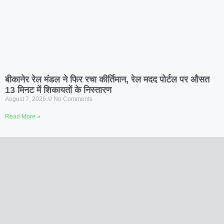
बीकानेर रेल मंडल ने फिर रचा कीर्तिमान, रेल मदद पोर्टल पर औसत
13 मिनट में शिकायतों के निस्तारण
August 7, 2026
No Comments
Read More »