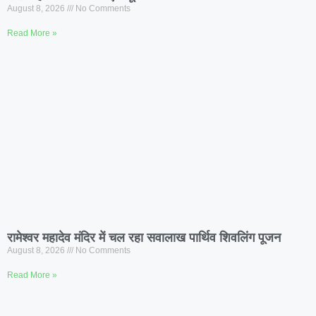
August 8, 2026
No Comments
Read More »
रामेश्वर महादेव मंदिर में चल रहा सवालाख पार्थिव शिवलिंग पूजन
August 8, 2026
No Comments
Read More »