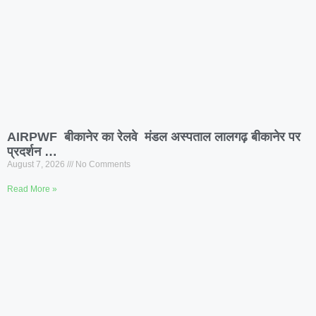
AIRPWF बीकानेर का रेलवे मंडल अस्पताल लालगढ़ बीकानेर पर
प्रदर्शन …
August 7, 2026
No Comments
Read More »