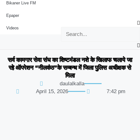
Bikaner Live FM
Epaper
Videos
सर्व कामगार सेवा संघ का शिष्टमंडल नशे के खिलाफ चलाये जा
रहे ऑपरेशन “नीलकंठ”के सम्बन्ध में जिला पुलिस अधीक्षक से
मिला
daulalkalla
April 15, 2026
7:42 pm