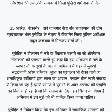
ऑपरेशन “नीलकंठ”के सम्बन्ध में जिला पुलिस अधीक्षक से मिला
15 अप्रैल, बीकानेर। सर्व कामगार सेवा संघ राजस्थान की टीम
प्रदेशाध्यक्ष भंवर पुरोहित के नेतृत्व में बीकानेर जिला पुलिस अधीक्षक
मृदुल कच्छावा से मिलकर वार्ता की।
पुरोहित ने बीकानेर में नशे के खिलाफ चलाये जा रहे ऑपरेशन
“नीलकंठ” की प्रशंसा करते हुए कहा कि इस अभियान में नशे के
व्यापार की वस्तुओं के अलावा अभियान में शहर में युवाओं
सट्टेबाज़ी,अवैध हथियार ,जुआ का प्रचलन भी रोका जाये एवं
अनाधिकृत व्यक्तियों द्वारा ब्याज का आदान- प्रदान बीस रूपये सैकडा
से किया जा रहा है इससे समाज में युवाओ के अंदर अपराध की प्रवृत्ति
का विकास हो रहा है जो कि समाज के लिए गहन चिंतन का विषय है
अभियान में इन मुद्दों को भी शामिल किया जाना चाहिए।
पुरोहित ने निवेदन किया कि इस अभियान में सामाजिक संगठनों की