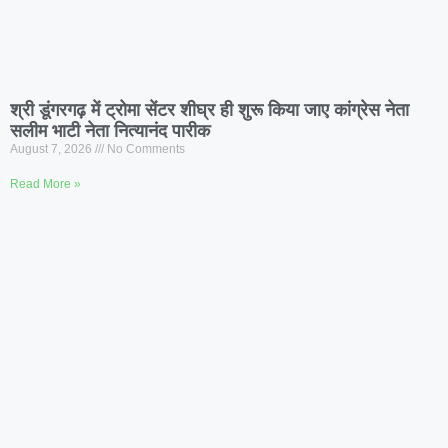
श्री डूंगरगढ़ में ट्रोमा सेंटर शीघ्र ही शुरू किया जाए कांग्रेस नेता
सलीम भाटी नेता नित्यानंद पारीक
August 7, 2026
No Comments
Read More »