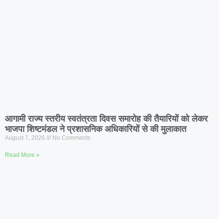
आगामी राज्य स्तरीय स्वतंत्रता दिवस समारोह की तैयारियों को लेकर
भाजपा शिष्टमंडल ने प्रशासनिक अधिकारियों से की मुलाकात
August 7, 2026
No Comments
Read More »