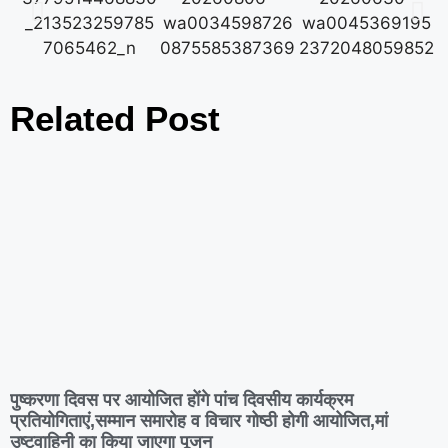
Related Post
पुष्करणा दिवस पर आयोजित होंगे पांच दिवसीय कार्यक्रम
प्रतियोगिताएं,सम्मान समारोह व विचार गोष्ठी होगी आयोजित,मां
उष्टवाहिनी का किया जाएगा पूजन