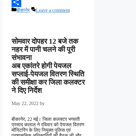
Categories
बीकानेर
Leave a comment
Share
सोमवार दोपहर 12 बजे तक
नहर में पानी चलने की पूरी
संभावना
अब एकांतरे होगी पेयजल
सप्लाई-पेयजल वितरण स्थिति
की समीक्षा कर जिला कलक्टर
ने दिए निर्देश
May 22, 2022
by
बीकानेर, 22 मई। जिला कलक्टर भगवती
प्रसाद कलाल ने रविवार को पेयजल वितरण
मॉनिटरिंग के लिए नियुक्त पुलिस एवं
प्रशासनिक अधिकारियों की बैठक ली और