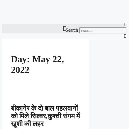
Search
Day:
May 22,
2022
बीकानेर के दो बाल पहलवानों
को मिले सिल्वर,कुश्ती संगम में
खुशी की लहर