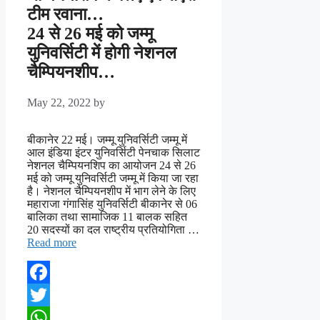
टीम रवाना…
24 से 26 मई को जम्मू
युनिवर्सिटी में होगी नेशनल
चैम्पियनशीप…
May 22, 2022
by
बीकानेर 22 मई। जम्मू युनिवर्सिटी जम्मू में
आल इंडिया इंटर युनिवर्सिटी पेनचाक सिलाट
नेशनल चैम्पियनशिप का आयोजन 24 से 26
मई को जम्मू युनिवर्सिटी जम्मू में किया जा रहा
है। नेशनल चैम्पियनशीप में भाग लेने के लिए
महाराजा गंगासिंह युनिवर्सिटी बीकानेर से 06
बालिका तथा सामाजिक 11 बालक सहित
20 सदस्यों का दल राष्ट्रीय प्रतियोगिता …
Read more
Facebook
Twitter