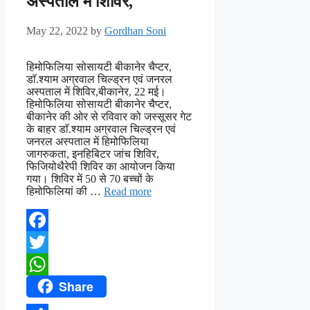
अस्पताल में शिविर,
May 22, 2022
by
Gordhan Soni
हिमोफिलिया सोसायटी बीकानेर चैप्टर,
डाॅ.श्याम अग्रवाल चिल्ड्रन एवं जनरल
अस्पताल में शिविर,बीकानेर, 22 मई।
हिमोफिलिया सोसायटी बीकानेर चैप्टर,
बीकानेर की ओर से रविवार को जस्सूसर गेट
के बाहर डाॅ.श्याम अग्रवाल चिल्ड्रन एवं
जनरल अस्पताल में हिमोफिलिया
जागरुकता, इनहिबिटर जांच शिविर,
फिजियोथैरेपी शिविर का आयोजन किया
गया। शिविर में 50 से 70 बच्चों के
हिमोफिलियां की …
Read more
Facebook
Twitter
Share
WhatsApp