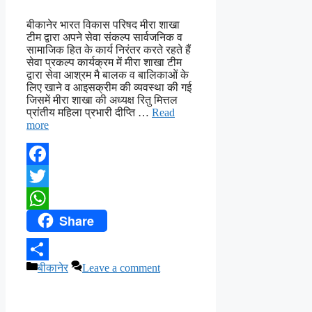
बीकानेर भारत विकास परिषद मीरा शाखा
टीम द्वारा अपने सेवा संकल्प सार्वजनिक व
सामाजिक हित के कार्य निरंतर करते रहते हैं
सेवा प्रकल्प कार्यक्रम में मीरा शाखा टीम
द्वारा सेवा आश्रम मै बालक व बालिकाओं के
लिए खाने व आइसक्रीम की व्यवस्था की गई
जिसमें मीरा शाखा की अध्यक्ष रितु मित्तल
प्रांतीय महिला प्रभारी दीप्ति …
Read
more
Facebook
Twitter
Share
WhatsApp
Categories
बीकानेर
Leave a comment
Share