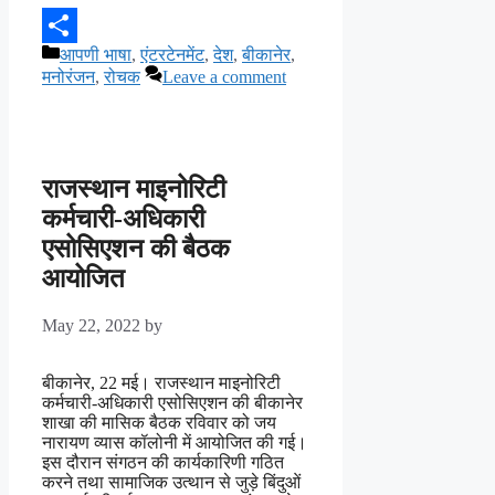
Categories
आपणी भाषा
,
एंटरटेनमेंट
,
देश
,
बीकानेर
,
Share
मनोरंजन
,
रोचक
Leave a comment
राजस्थान माइनोरिटी
कर्मचारी-अधिकारी
एसोसिएशन की बैठक
आयोजित
May 22, 2022
by
बीकानेर, 22 मई। राजस्थान माइनोरिटी
कर्मचारी-अधिकारी एसोसिएशन की बीकानेर
शाखा की मासिक बैठक रविवार को जय
नारायण व्यास कॉलोनी में आयोजित की गई।
इस दौरान संगठन की कार्यकारिणी गठित
करने तथा सामाजिक उत्थान से जुड़े बिंदुओं