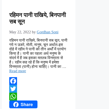
रहिमन पानी राखिये, बिनपानी
सब सून
May 22, 2022
by
Gordhan Soni
रहिमन पानी राखिये, बिनपानी सब सून, पानी
गये न ऊबरे, मोती, मानुष, चून अर्थात-इस
दोहे में रहीम ने पानी को तीन अर्थों में प्रयोग
किया है। पानी का पहला अर्थ मनुष्य के
संदर्भ में है जब इसका मतलब विनम्रता से
है। रहीम कह रहे हैं कि मनुष्य में हमेशा
विनम्रता (पानी) होना चाहिए। पानी का …
Read more
Facebook
Twitter
Share
WhatsApp