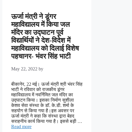
ऊर्जा मंत्री ने डूंगर
महाविद्यालय में किया जल
मंदिर का उद्घाटन पूर्व
विद्यार्थियों ने देश-विदेश में
महाविद्यालय को दिलाई विशेष
पहचानर- भंवर सिंह भाटी
May 22, 2022
by
बीकानेर, 22 मई। ऊर्जा मंत्री श्री भंवर सिंह
भाटी ने रविवार को राजकीय डूंगर
महाविद्यालय में नवर्निमित जल मंदिर का
उद्घाटन किया। इसका निर्माण सुशीला
केशव सेवा संस्था के डॉ. के.डी. शर्मा के
सहयोग से किया गया है।इस अवसर पर
ऊर्जा मंत्री ने कहा कि संस्था द्वारा बेहद
सराहनीय कार्य किया गया है। इससे बड़ी …
Read more