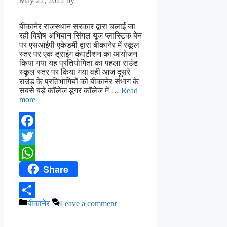
May 22, 2022
by
बीकानेर राजस्थान सरकार द्वारा चलाई जा
रही विशेष अभियान सिंगल यूज प्लास्टिक बेन
पर एसआईपी एकेडमी द्वारा बीकानेर में स्कूल
स्तर पर एक ड्राइंग कंपटीशन का आयोजन
किया गया यह प्रतियोगिता का पहला राउंड
स्कूल स्तर पर किया गया वही आज दूसरे
राउंड के प्रतिभागियों को बीकानेर संभाग के
सबसे बड़े कॉलेज डूंगर कॉलेज में …
Read
more
Facebook
Twitter
Share
WhatsApp
Categories
बीकानेर
Leave a comment
Share