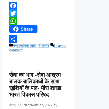
Facebook
Twitter
Share
WhatsApp
Categories
प्रशासनिक खबरें
,
बीकानेर
Leave a
Share
comment
सेवा का भाव -सेवा आश्रम
बालक बालिकाओं के साथ
खुशियों के पल- मीरा शाखा
भारत विकास परिषद
May 23, 2022
May 22, 2022
by