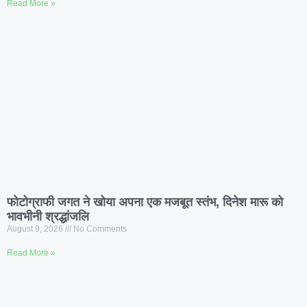
Read More »
फोटोग्राफी जगत ने खोया अपना एक मजबूत स्तंभ, दिनेश मारू को
भावभीनी श्रद्धांजलि
August 9, 2026
No Comments
Read More »