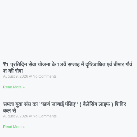
₹1 प्रतिदिन सेवा योजना के 18वें सप्ताह में दृष्टिबाधित एवं बीमार गौवं
श की सेवा
August 9, 2026
No Comments
Read More »
समता युवा संघ का ’’खणं जाणाई पंडिए’’ ( बैलेंसिंग लाइफ ) शिविर
कल से
August 9, 2026
No Comments
Read More »