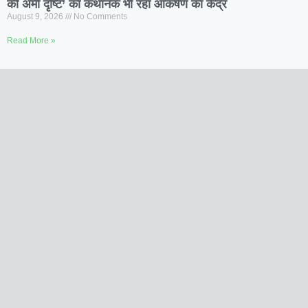
की अमी दृष्टि’ का कथानक भी रहा आकर्षण का केंद्र
August 9, 2026
No Comments
Read More »