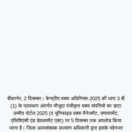
बीकानेर, 2 दिसम्बर। केन्द्रीय वक्फ अधिनियम-2025 की धारा 3 बी
(1) के प्रावधान अंतर्गत मौजूदा पंजीकृत वक्फ संपत्तियो का डाटा
उम्मीद पोर्टल 2025 (द यूनिफाइड वक्फ मैनेजमेंट, एम्पावरमेंट,
एफिशिएंसी एंड डेवलपमेंट एक्ट) पर 5 दिसम्बर तक अपलोड किया
जाना है। जिला अल्पसंख्यक कल्याण अधिकारी द्वारा इसके मद्देनजर