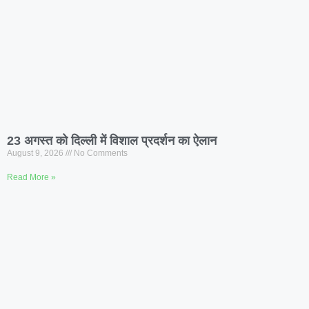
23 अगस्त को दिल्ली में विशाल प्रदर्शन का ऐलान
August 9, 2026
No Comments
Read More »