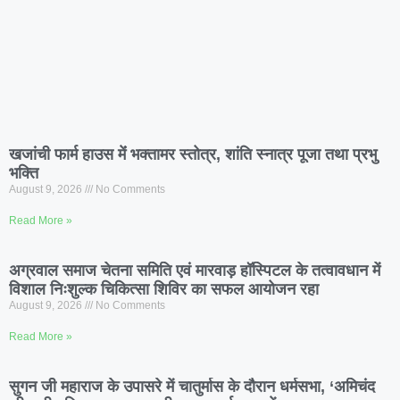
खजांची फार्म हाउस मेंं भक्तामर स्तोत्र, शांति स्नात्र पूजा तथा प्रभु
भक्ति
August 9, 2026
No Comments
Read More »
अग्रवाल समाज चेतना समिति एवं मारवाड़ हॉस्पिटल के तत्वावधान में
विशाल निःशुल्क चिकित्सा शिविर का सफल आयोजन रहा
August 9, 2026
No Comments
Read More »
सुगन जी महाराज के उपासरे में चातुर्मास के दौरान धर्मसभा, ‘अमिचंद