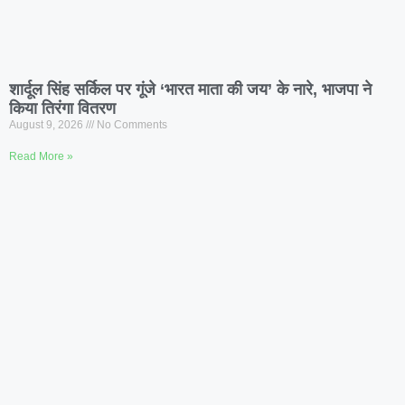
शार्दूल सिंह सर्किल पर गूंजे ‘भारत माता की जय’ के नारे, भाजपा ने
किया तिरंगा वितरण
August 9, 2026
No Comments
Read More »