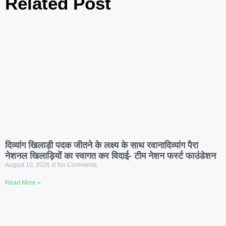
Related Post
दिव्यांग खिलाड़ी पदक जीतने के लक्ष्य के साथ रवानादिव्यांग पैरा
नेशनल खिलाड़ियों का स्वागत कर विदाई- टीम नेशन फर्स्ट फाउंडेशन
August 10, 2026
No Comments
Read More »