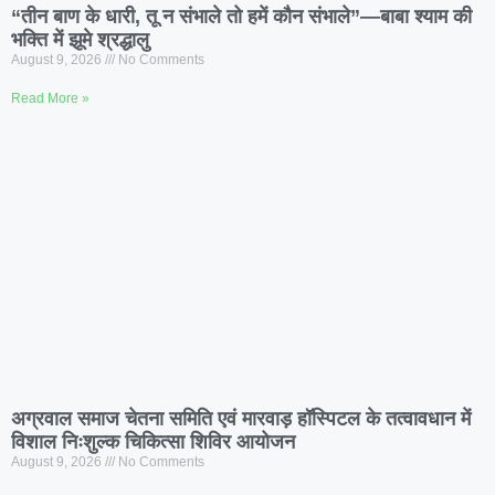
“तीन बाण के धारी, तू न संभाले तो हमें कौन संभाले”—बाबा श्याम की
भक्ति में झूमे श्रद्धालु
August 9, 2026
No Comments
Read More »
अग्रवाल समाज चेतना समिति एवं मारवाड़ हॉस्पिटल के तत्वावधान में
विशाल निःशुल्क चिकित्सा शिविर आयोजन
August 9, 2026
No Comments