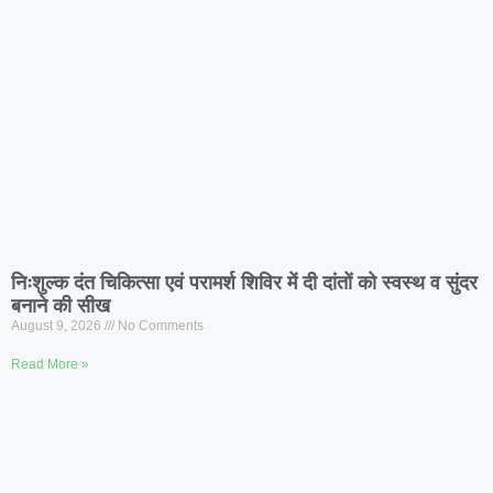
निःशुल्क दंत चिकित्सा एवं परामर्श शिविर में दी दांतों को स्वस्थ व सुंदर
बनाने की सीख
August 9, 2026
No Comments
Read More »