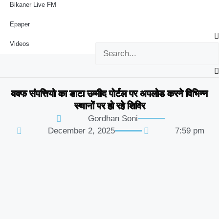
Bikaner Live FM
Epaper
Videos
वक्फ संपत्तियो का डाटा उम्मीद पोर्टल पर अपलोड करने विभिन्न
स्थानों पर हो रहे शिविर
Gordhan Soni
December 2, 2025
7:59 pm