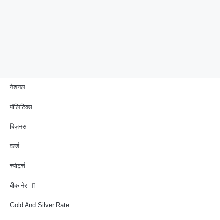
नेशनल
पॉलिटिक्स
बिज़नस
वर्ल्ड
स्पोर्ट्स
बीकानेर
Gold And Silver Rate