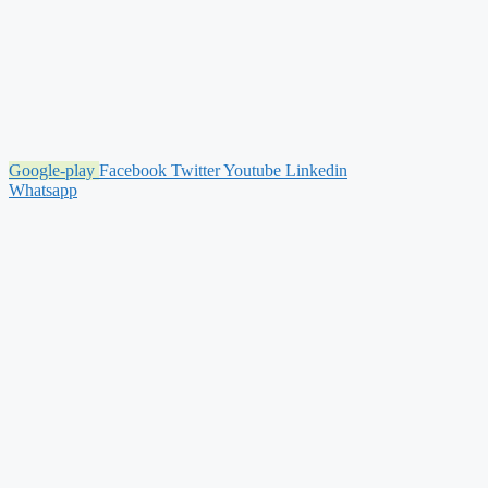
Google-play
Facebook
Twitter
Youtube
Linkedin
Whatsapp