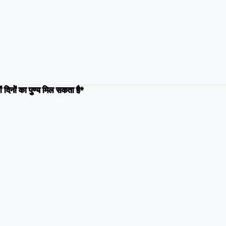
ं दिनों का पुण्य मिल सकता है*