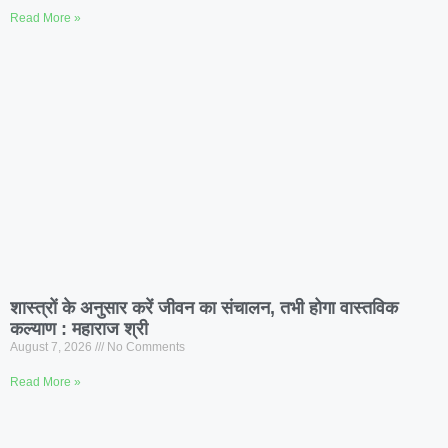
Read More »
शास्त्रों के अनुसार करें जीवन का संचालन, तभी होगा वास्तविक
कल्याण : महाराज श्री
August 7, 2026
No Comments
Read More »