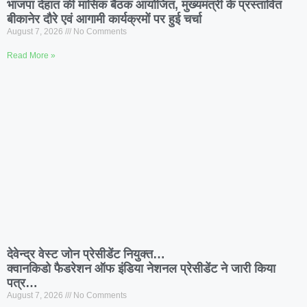
भाजपा देहात की मासिक बैठक आयोजित, मुख्यमंत्री के प्रस्तावित
बीकानेर दौरे एवं आगामी कार्यक्रमों पर हुई चर्चा
August 7, 2026
No Comments
Read More »
देवेन्द्र वेस्ट जोन प्रेसीडेंट नियुक्त…
क्वानकिडो फैडरेशन ऑफ इंडिया नेशनल प्रेसीडेंट ने जारी किया
पत्र…
August 7, 2026
No Comments