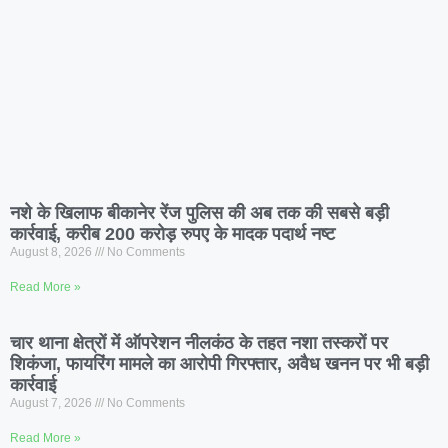
नशे के खिलाफ बीकानेर रेंज पुलिस की अब तक की सबसे बड़ी
कार्रवाई, करीब 200 करोड़ रुपए के मादक पदार्थ नष्ट
August 8, 2026
No Comments
Read More »
चार थाना क्षेत्रों में ऑपरेशन नीलकंठ के तहत नशा तस्करों पर
शिकंजा, फायरिंग मामले का आरोपी गिरफ्तार, अवैध खनन पर भी बड़ी
कार्रवाई
August 7, 2026
No Comments
Read More »