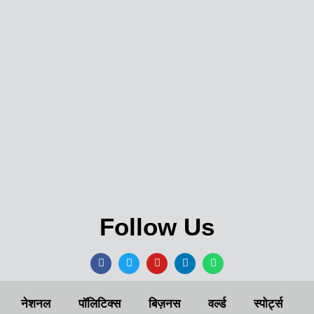
Follow Us
नेशनल
पॉलिटिक्स
बिज़नस
वर्ल्ड
स्पोर्ट्स