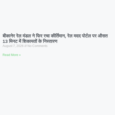
बीकानेर रेल मंडल ने फिर रचा कीर्तिमान, रेल मदद पोर्टल पर औसत
13 मिनट में शिकायतों के निस्तारण
August 7, 2026
No Comments
Read More »