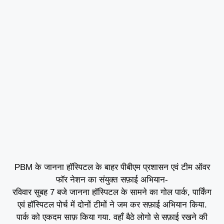
PBM के जानना हॉस्पिटल के बाहर पीबीएम प्रशासन एवं टीम ऑवर
फॉर नेशन का संयुक्त सफ़ाई अभियान-
रविवार सुबह 7 बजे जानना हॉस्पिटल के सामने का गोल पार्क, पार्किंग
एवं हॉस्पिटल पोर्च में दोनों टीमों ने जम कर सफ़ाई अभियान किया.
पार्क को एकदम साफ़ किया गया. वहाँ बैठे लोगो से सफ़ाई रखने की