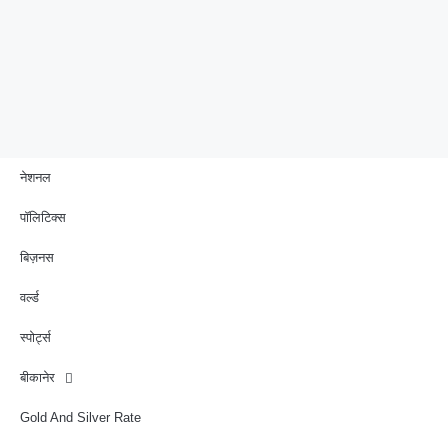
नेशनल
पॉलिटिक्स
बिज़नस
वर्ल्ड
स्पोर्ट्स
बीकानेर
Gold And Silver Rate