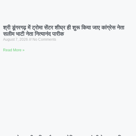
श्री डूंगरगढ़ में ट्रोमा सेंटर शीघ्र ही शुरू किया जाए कांग्रेस नेता
सलीम भाटी नेता नित्यानंद पारीक
August 7, 2026
No Comments
Read More »