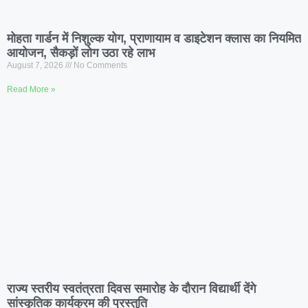
मोहता गार्डन में निशुल्क योग, प्राणायाम व डाइटेशन क्लास का नियमित
आयोजन, सैकड़ों लोग उठा रहे लाभ
August 7, 2026
No Comments
Read More »
राज्य स्तरीय स्वतंत्रता दिवस समारोह के दौरान विद्यार्थी देंगे
सांस्कृतिक कार्यक्रम की प्रस्तुति