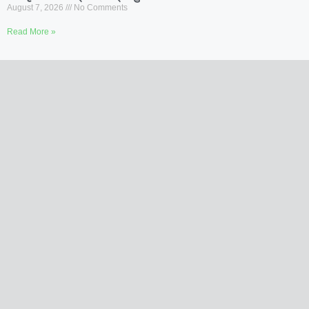
August 7, 2026
No Comments
Read More »