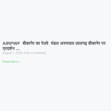
AIRPWF बीकानेर का रेलवे मंडल अस्पताल लालगढ़ बीकानेर पर
प्रदर्शन …
August 7, 2026
No Comments
Read More »