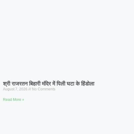
श्री राजरतन बिहारी मंदिर में पिली घटा के हिंडोला
August 7, 2026
No Comments
Read More »