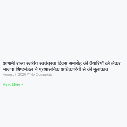
आगामी राज्य स्तरीय स्वतंत्रता दिवस समारोह की तैयारियों को लेकर
भाजपा शिष्टमंडल ने प्रशासनिक अधिकारियों से की मुलाकात
August 7, 2026
No Comments
Read More »