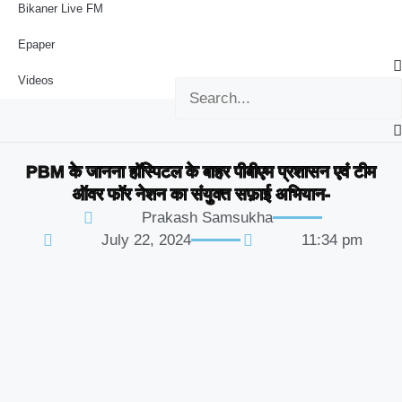
Bikaner Live FM
Epaper
Videos
PBM के जानना हॉस्पिटल के बाहर पीबीएम प्रशासन एवं टीम
ऑवर फॉर नेशन का संयुक्त सफ़ाई अभियान-
Prakash Samsukha
July 22, 2024
11:34 pm