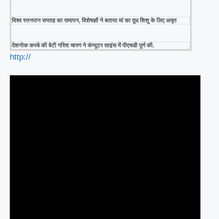
विश्व स्तनपान सप्ताह का समापन, विशेषज्ञों ने बताया मां का दूध शिशु के लिए अमृत
देशनोक कस्बे की बेटी गरिमा चारण ने कंप्यूटर साइंस में पीएचडी पूर्ण की.
http://