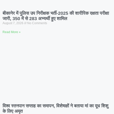
बीकानेर में पुलिस उप निरीक्षक भर्ती-2025 की शारीरिक दक्षता परीक्षा
जारी, 350 में से 283 अभ्यर्थी हुए शामिल
August 7, 2026
No Comments
Read More »
विश्व स्तनपान सप्ताह का समापन, विशेषज्ञों ने बताया मां का दूध शिशु
के लिए अमृत