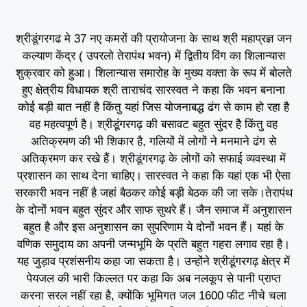
श्रीडूंगरगढ मे 37 नए कमरों की प्रायोजना के साथ श्री महाप्रज्ञ जन
कल्याण केंद्र ( उपरलो तेरापंथ भवन) में द्वितीय विंग का शिलान्यास
शुक्रवार को हुआ। शिलान्यास समारोह के मुख्य वक्ता के रूप में बोलते
हुए क्षेत्रीय विधायक श्री ताराचंद सारस्वत ने कहा कि भवन बनाना
कोई बड़ी बात नहीं है किंतु यहां जिस योजनाबद्ध ढंग से काम हो रहा है
वह महत्वपूर्ण है। श्रीडूंगरगढ़ की बसावट बहुत सुंदर है किंतु वह
अतिक्रमण की भी शिकार है, गलियों में लोगों ने मनमाने ढंग से
अतिक्रमण कर रखे हैं। श्रीडूंगरगढ़ के लोगों को सफाई व्यवस्था में
प्रशासन का साथ देना चाहिए। सारस्वत ने कहा कि यहां एक भी ऐसा
सरकारी भवन नहीं है जहां बैठकर कोई बड़ी बेठक की जा सके।तेरापंथ
के दोनों भवन बहुत सुंदर और साफ सुथरे हैं। जैन समाज में अनुशासन
बहुत है और इस अनुशासन का सुपरिणाम ये दोनों भवन हैं। यहां के
वणिक समुदाय का अपनी जन्मभूमि के प्रति बहुत गहरा लगाव रहा है।
यह जुड़ाव प्रशंसनीय कहा जा सकता है। उन्होंने श्रीडूंगरगढ़ क्षेत्र में
पेयजल की भारी किल्लत पर कहा कि अब नलकूप से पानी प्राप्त
करना सरल नहीं रहा है, क्योंकि भूमिगत जल 1600 फीट नीचे चला