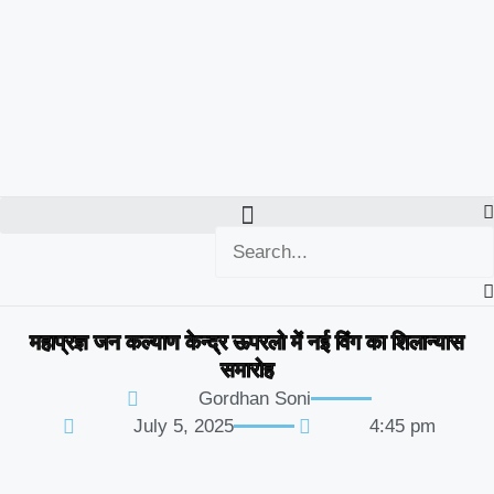
महाप्रज्ञ जन कल्याण केन्द्र ऊपरलो में नई विंग का शिलान्यास
समारोह
Gordhan Soni
July 5, 2025
4:45 pm