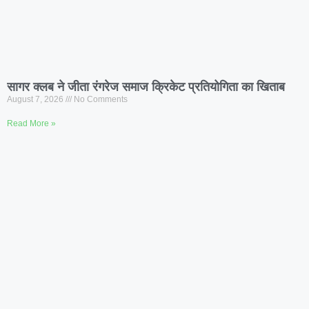
सागर क्लब ने जीता रंगरेज समाज क्रिकेट प्रतियोगिता का खिताब
August 7, 2026
No Comments
Read More »