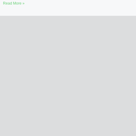
Read More »