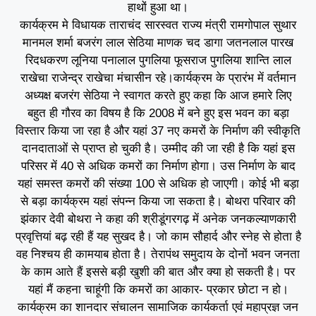
हाथों हुआ था।
कार्यक्रम मे विधायक ताराचंद सारस्वत राज्य मंत्री रामगोपाल सुथार
मानमल शर्मा बजरंग लाल सेठिया माणक चद डागा जतनलाल पारख
रिदधकरण लूनिया पनालाल पुगलिया फूसराज पुगलिया शान्ति लाल
राखेचा राजेन्द्र राखेचा मंचासीन रहे।कार्यक्रम के प्रारंभ में वर्तमान
अध्यक्ष बजरंग सेठिया ने स्वागत करते हुए कहा कि आज हमारे लिए
बहुत ही गौरव का विषय है कि 2008 में बने हुए इस भवन का बड़ा
विस्तार किया जा रहा है और यहां 37 नए कमरों के निर्माण की स्वीकृति
दानदाताओं से प्राप्त हो चुकी है। उम्मीद की जा रही है कि यहां इस
परिसर में 40 से अधिक कमरों का निर्माण होगा। उस निर्माण के बाद
यहां समस्त कमरों की संख्या 100 से अधिक हो जाएगी। कोई भी बड़ा
से बड़ा कार्यक्रम यहां संपन्न किया जा सकता है। बोथरा परिवार की
झंकार देवी बोथरा ने कहा की श्रीडूंगरगढ़ में अनेक जनकल्याणकारी
प्रवृत्तियां बढ़ रही हैं यह सुखद है। जो काम सौहार्द और स्नेह से होता है
वह निश्चय ही कामयाब होता है। तेरापंथ समुदाय के दोनों भवन जनता
के काम आते हैं इससे बड़ी खुशी की बात और क्या हो सकती है। पर
यहां मैं कहना चाहूंगी कि कमरों का आकार- प्रकार छोटा न हो।
कार्यक्रम का शानदार संचालन सामाजिक कार्यकर्ता एवं महाप्रज्ञ जन