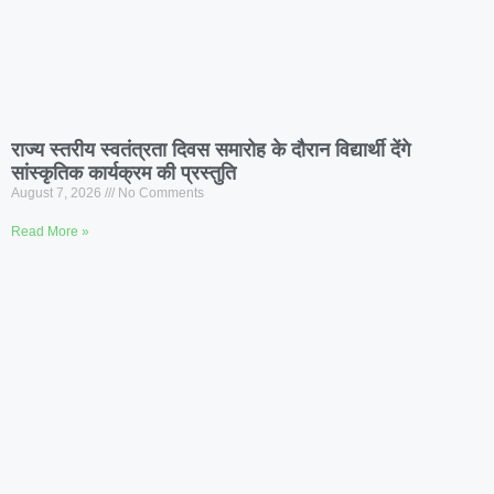
राज्य स्तरीय स्वतंत्रता दिवस समारोह के दौरान विद्यार्थी देंगे
सांस्कृतिक कार्यक्रम की प्रस्तुति
August 7, 2026
No Comments
Read More »