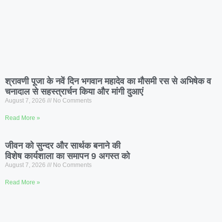
श्रावणी पूजा के नवें दिन भगवान महादेव का मौसमी रस से अभिषेक व
चनादाल से सहस्त्रार्चन किया और मांगी दुआएं
August 7, 2026
No Comments
Read More »
जीवन को सुन्दर और सार्थक बनाने की
विशेष कार्यशाला का समापन 9 अगस्त को
August 7, 2026
No Comments
Read More »