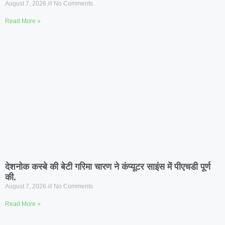
August 7, 2026
No Comments
Read More »
देशनोक कस्बे की बेटी गरिमा चारण ने कंप्यूटर साइंस में पीएचडी पूर्ण
की.
August 7, 2026
No Comments
Read More »