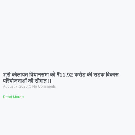
श्री कोलायत विधानसभा को ₹11.92 करोड़ की सड़क विकास
परियोजनाओं की सौगात !!
August 7, 2026
No Comments
Read More »