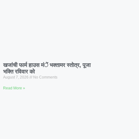
खजांची फार्म हाउस मंें भक्तामर स्तोत्र, पूजा
भक्ति रविवार को
August 7, 2026
No Comments
Read More »