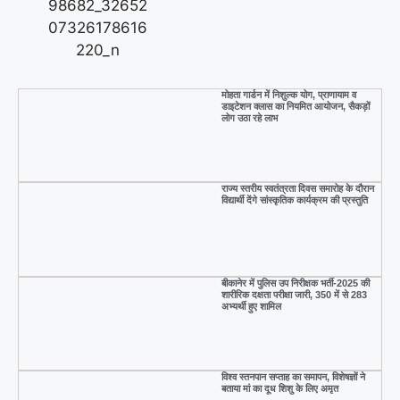
मोहता गार्डन में निशुल्क योग, प्राणायाम व
डाइटेशन क्लास का नियमित आयोजन, सैकड़ों
लोग उठा रहे लाभ
राज्य स्तरीय स्वतंत्रता दिवस समारोह के दौरान
विद्यार्थी देंगे सांस्कृतिक कार्यक्रम की प्रस्तुति
बीकानेर में पुलिस उप निरीक्षक भर्ती-2025 की
शारीरिक दक्षता परीक्षा जारी, 350 में से 283
अभ्यर्थी हुए शामिल
विश्व स्तनपान सप्ताह का समापन, विशेषज्ञों ने
बताया मां का दूध शिशु के लिए अमृत