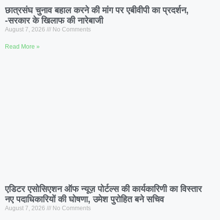
छात्रसंघ चुनाव बहाल करने की मांग पर एबीवीपी का प्रदर्शन,
-सरकार के खिलाफ की नारेबाजी
August 7, 2026
No Comments
Read More »
एडिटर एसोसिएशन ऑफ न्यूज़ पोर्टल्स की कार्यकारिणी का विस्तार
नए पदाधिकारियों की घोषणा, उमेश पुरोहित बने सचिव
August 7, 2026
No Comments