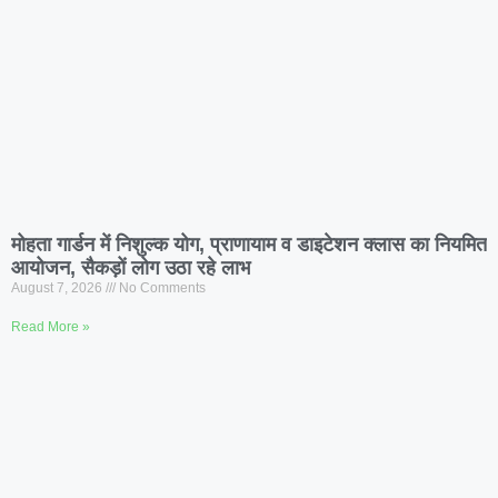
मोहता गार्डन में निशुल्क योग, प्राणायाम व डाइटेशन क्लास का नियमित
आयोजन, सैकड़ों लोग उठा रहे लाभ
August 7, 2026
No Comments
Read More »