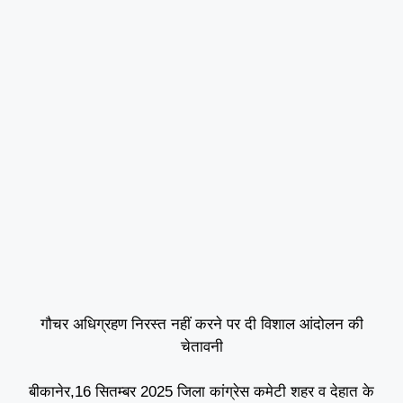
गौचर अधिग्रहण निरस्त नहीं करने पर दी विशाल आंदोलन की
चेतावनी
बीकानेर,16 सितम्बर 2025 जिला कांग्रेस कमेटी शहर व देहात के