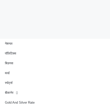
नेशनल
पॉलिटिक्स
बिज़नस
वर्ल्ड
स्पोर्ट्स
बीकानेर
Gold And Silver Rate