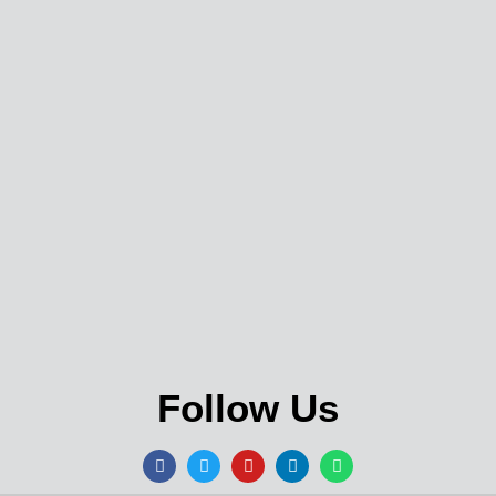
Follow Us