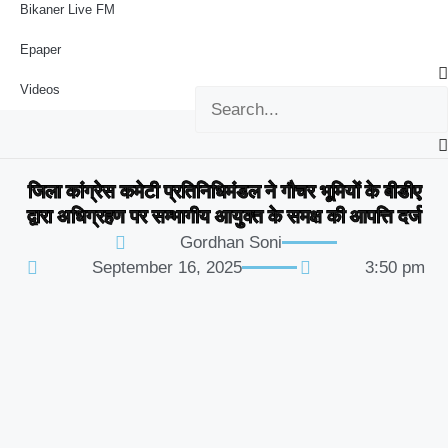
Bikaner Live FM
Epaper
Videos
जिला कांग्रेस कमेटी प्रतिनिधिमंडल ने गौचर भूमियों के बीडीए
द्वारा अधिग्रहण पर सम्भागीय आयुक्त के समक्ष की आपत्ति दर्ज
Gordhan Soni
September 16, 2025
3:50 pm