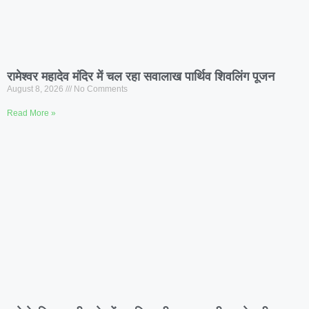
रामेश्वर महादेव मंदिर में चल रहा सवालाख पार्थिव शिवलिंग पूजन
August 8, 2026
No Comments
Read More »