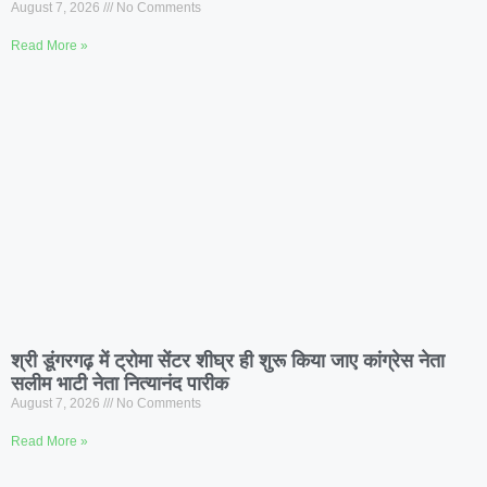
August 7, 2026
No Comments
Read More »
श्री डूंगरगढ़ में ट्रोमा सेंटर शीघ्र ही शुरू किया जाए कांग्रेस नेता
सलीम भाटी नेता नित्यानंद पारीक
August 7, 2026
No Comments
Read More »