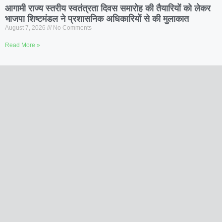
आगामी राज्य स्तरीय स्वतंत्रता दिवस समारोह की तैयारियों को लेकर
भाजपा शिष्टमंडल ने प्रशासनिक अधिकारियों से की मुलाकात
August 7, 2026
No Comments
Read More »