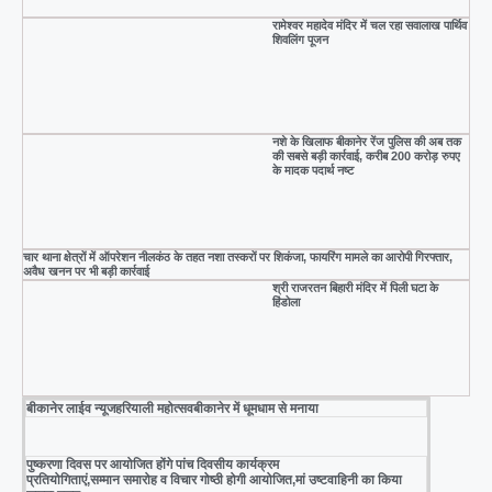
रामेश्वर महादेव मंदिर में चल रहा सवालाख पार्थिव
शिवलिंग पूजन
नशे के खिलाफ बीकानेर रेंज पुलिस की अब तक
की सबसे बड़ी कार्रवाई, करीब 200 करोड़ रुपए
के मादक पदार्थ नष्ट
चार थाना क्षेत्रों में ऑपरेशन नीलकंठ के तहत नशा तस्करों पर शिकंजा, फायरिंग मामले का आरोपी गिरफ्तार,
अवैध खनन पर भी बड़ी कार्रवाई
श्री राजरतन बिहारी मंदिर में पिली घटा के
हिंडोला
बीकानेर लाईव न्यूजहरियाली महोत्सवबीकानेर में धूमधाम से मनाया
पुष्करणा दिवस पर आयोजित होंगे पांच दिवसीय कार्यक्रम
प्रतियोगिताएं,सम्मान समारोह व विचार गोष्ठी होगी आयोजित,मां उष्टवाहिनी का किया