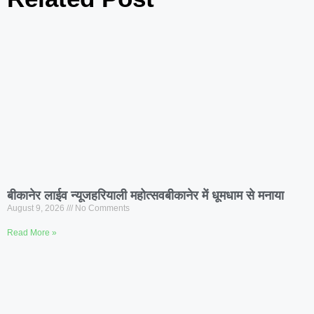
बीकानेर लाईव न्यूजहरियाली महोत्सवबीकानेर में धूमधाम से मनाया
August 9, 2026
No Comments
Read More »