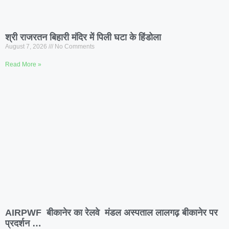
श्री राजरतन बिहारी मंदिर में पिली घटा के हिंडोला
August 7, 2026
No Comments
Read More »
AIRPWF बीकानेर का रेलवे मंडल अस्पताल लालगढ़ बीकानेर पर
प्रदर्शन …