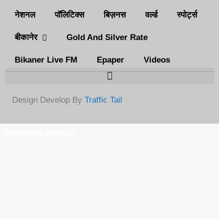
नेशनल
पॉलिटिक्स
बिज़नस
वर्ल्ड
स्पोर्ट्स
बीकानेर
Gold And Silver Rate
Bikaner Live FM
Epaper
Videos
Design Develop By
Traffic Tail
Marketing Hack4u