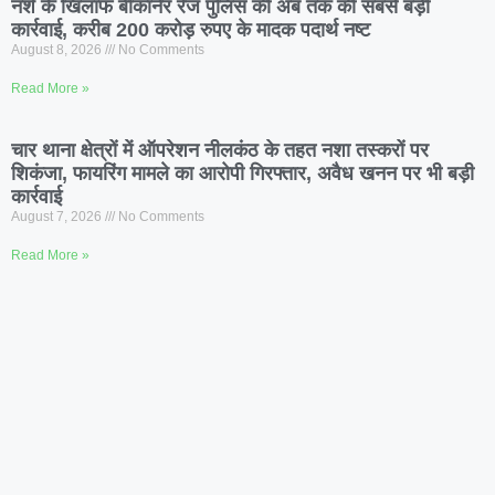
नशे के खिलाफ बीकानेर रेंज पुलिस की अब तक की सबसे बड़ी
कार्रवाई, करीब 200 करोड़ रुपए के मादक पदार्थ नष्ट
August 8, 2026
No Comments
Read More »
चार थाना क्षेत्रों में ऑपरेशन नीलकंठ के तहत नशा तस्करों पर
शिकंजा, फायरिंग मामले का आरोपी गिरफ्तार, अवैध खनन पर भी बड़ी
कार्रवाई
August 7, 2026
No Comments
Read More »