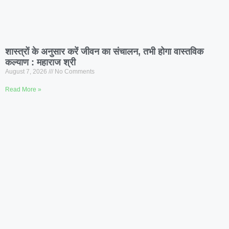
शास्त्रों के अनुसार करें जीवन का संचालन, तभी होगा वास्तविक
कल्याण : महाराज श्री
August 7, 2026
No Comments
Read More »