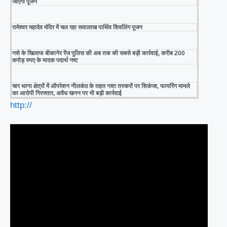
जाएगा पूजन
रामेश्वर महादेव मंदिर में चल रहा सवालाख पार्थिव शिवलिंग पूजन
नशे के खिलाफ बीकानेर रेंज पुलिस की अब तक की सबसे बड़ी कार्रवाई, करीब 200
करोड़ रुपए के मादक पदार्थ नष्ट
चार थाना क्षेत्रों में ऑपरेशन नीलकंठ के तहत नशा तस्करों पर शिकंजा, फायरिंग मामले
का आरोपी गिरफ्तार, अवैध खनन पर भी बड़ी कार्रवाई
http://