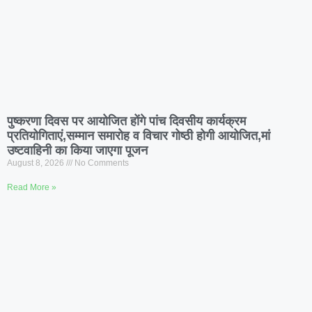
पुष्करणा दिवस पर आयोजित होंगे पांच दिवसीय कार्यक्रम
प्रतियोगिताएं,सम्मान समारोह व विचार गोष्ठी होगी आयोजित,मां
उष्टवाहिनी का किया जाएगा पूजन
August 8, 2026
No Comments
Read More »