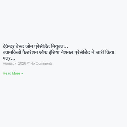
देवेन्द्र वेस्ट जोन प्रेसीडेंट नियुक्त…
क्वानकिडो फैडरेशन ऑफ इंडिया नेशनल प्रेसीडेंट ने जारी किया
पत्र…
August 7, 2026
No Comments
Read More »