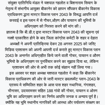
संयुक्त प्रतिनिधि मंडल ने यशपाल गहलोत व बिशनाराम सियाग के
नेतृत्व में संभागीय आयुक्त बीकानेर को ज्ञापन सौंपकर बीकानेर विकास
प्राधिकरण द्धारा मास्टर विकास प्लान 2043 के विरूद्ध आपत्ति दर्ज
करवाई व इस प्लान में से गौचर,औऱण और पायतन की भूमियों के
अधिग्रहण को निरस्त करने की मांग की।
ज्ञातव्य है कि बी.डी.ए द्वारा मास्टर विकास प्लान 2043 की सूचना एवं
नक्शे प्रकाशित होने के बाद जिला कांग्रेस कमेटी के शहर व देहात
अध्यक्षों ने अपनी प्रतिक्रिया देकर 28 अगस्त 2025 को जरिए
मिडिया प्रशासन को अपनी आपत्ती दर्ज कराते हुए मास्टर विकास प्लान
2043 के अन्तर्गत अधिग्रहीत किये जाने वाली गोचर, पायतन व औरण
भूमियो के अधिग्रहण पर पुनर्विचार करने का सुझाव दिया था, लेकिन
प्रशासन की ओर से अभी तक कोई संज्ञान नहीं लिया गया।
इस अवसर पर शहर अध्यक्ष यशपाल गहलोत ने कहा कि बीकानेर
विकास प्राधिकरण की ओर से जारी मास्टर डवलपमेंट प्लान-2043 के
प्रारूप मे सम्मिलित शहर के आस पास शहर नथानिया, गंगाशहर,
भीनासर, उदयरामसर सहित 188 गांवो की गोचर, पायतन व ओरण
भूमि का अधिग्रहण करने का निर्णय आपत्ति जनक व अन्याय पूर्ण है।
क्योंकि यह भूमि स्थानीय नागरिकों की आस्था और पर्यावरण संरक्षण का