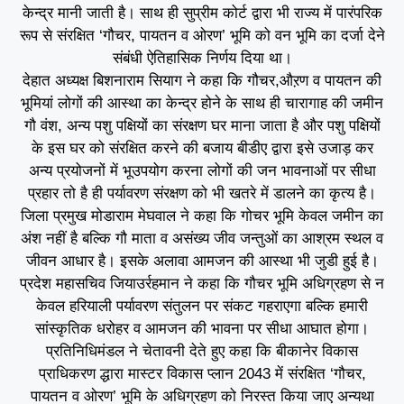
केन्द्र मानी जाती है। साथ ही सुप्रीम कोर्ट द्वारा भी राज्य में पारंपरिक
रूप से संरक्षित ‘गौचर, पायतन व ओरण’ भूमि को वन भूमि का दर्जा देने
संबंधी ऐतिहासिक निर्णय दिया था।
देहात अध्यक्ष बिशनाराम सियाग ने कहा कि गौचर,औऱण व पायतन की
भूमियां लोगों की आस्था का केन्द्र होने के साथ ही चारागाह की जमीन
गौ वंश, अन्य पशु पक्षियों का संरक्षण घर माना जाता है और पशु पक्षियों
के इस घर को संरक्षित करने की बजाय बीडीए द्वारा इसे उजाड़ कर
अन्य प्रयोजनों में भूउपयोग करना लोगों की जन भावनाओं पर सीधा
प्रहार तो है ही पर्यावरण संरक्षण को भी खतरे में डालने का कृत्य है।
जिला प्रमुख मोडाराम मेघवाल ने कहा कि गोचर भूमि केवल जमीन का
अंश नहीं है बल्कि गौ माता व असंख्य जीव जन्तुओं का आश्रम स्थल व
जीवन आधार है। इसके अलावा आमजन की आस्था भी जुडी हुई है।
प्रदेश महासचिव जियाउर्रहमान ने कहा कि गौचर भूमि अधिग्रहण से न
केवल हरियाली पर्यावरण संतुलन पर संकट गहराएगा बल्कि हमारी
सांस्कृतिक धरोहर व आमजन की भावना पर सीधा आघात होगा।
प्रतिनिधिमंडल ने चेतावनी देते हुए कहा कि बीकानेर विकास
प्राधिकरण द्धारा मास्टर विकास प्लान 2043 में संरक्षित ‘गौचर,
पायतन व ओरण’ भूमि के अधिग्रहण को निरस्त किया जाए अन्यथा