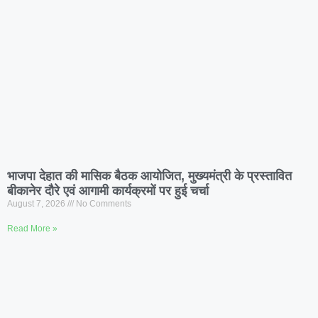
भाजपा देहात की मासिक बैठक आयोजित, मुख्यमंत्री के प्रस्तावित
बीकानेर दौरे एवं आगामी कार्यक्रमों पर हुई चर्चा
August 7, 2026
No Comments
Read More »