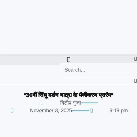
*30वीं सिंधु दर्शन यात्रा के पंजीकरण प्रारंभ*
दिलीप गुप्ता
November 3, 2025
9:19 pm