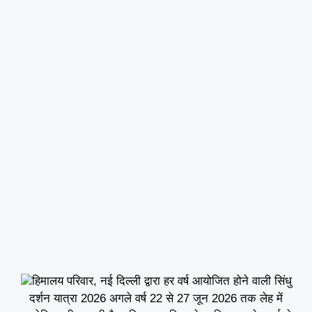
हिमालय परिवार, नई दिल्ली द्वारा हर वर्ष आयोजित होने वाली सिंधु
दर्शन यात्रा 2026 अगले वर्ष 22 से 27 जून 2026 तक लेह में