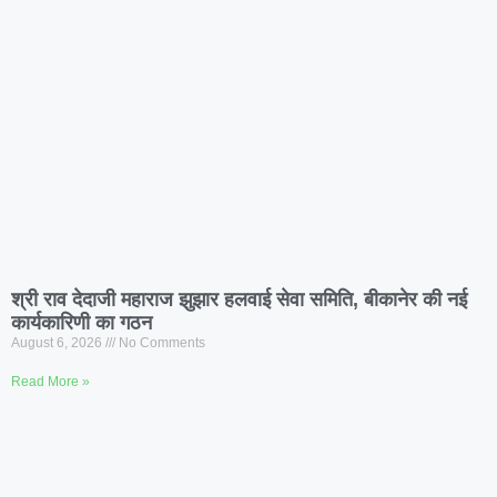
श्री राव देदाजी महाराज झुझार हलवाई सेवा समिति, बीकानेर की नई
कार्यकारिणी का गठन
August 6, 2026
No Comments
Read More »