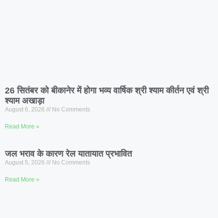
26 सितंबर को बीकानेर में होगा भव्य वार्षिक श्री श्याम कीर्तन एवं श्री
श्याम अखाड़ा
August 6, 2026
No Comments
Read More »
जल भराव के कारण रेल यातायात प्रभावित
August 5, 2026
No Comments
Read More »