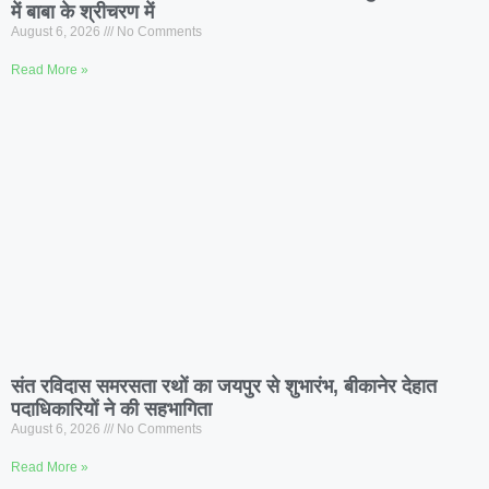
में बाबा के श्रीचरण में
August 6, 2026
No Comments
Read More »
संत रविदास समरसता रथों का जयपुर से शुभारंभ, बीकानेर देहात
पदाधिकारियों ने की सहभागिता
August 6, 2026
No Comments
Read More »