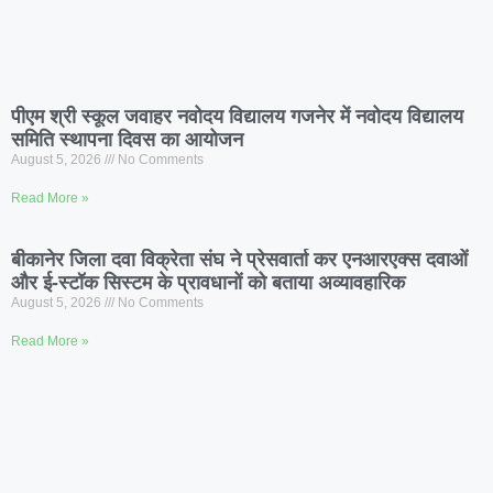
पीएम श्री स्कूल जवाहर नवोदय विद्यालय गजनेर में नवोदय विद्यालय
समिति स्थापना दिवस का आयोजन
August 5, 2026
No Comments
Read More »
बीकानेर जिला दवा विक्रेता संघ ने प्रेसवार्ता कर एनआरएक्स दवाओं
और ई-स्टॉक सिस्टम के प्रावधानों को बताया अव्यावहारिक
August 5, 2026
No Comments
Read More »