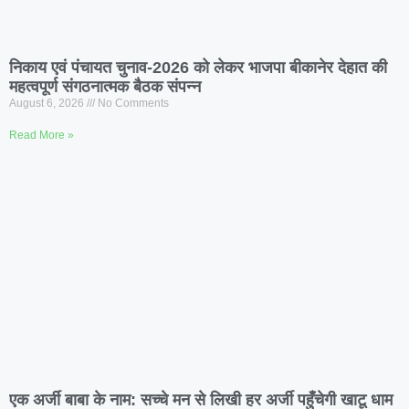
निकाय एवं पंचायत चुनाव-2026 को लेकर भाजपा बीकानेर देहात की
महत्वपूर्ण संगठनात्मक बैठक संपन्न
August 6, 2026
No Comments
Read More »
एक अर्जी बाबा के नाम: सच्चे मन से लिखी हर अर्जी पहुँचेगी खाटू धाम