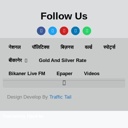
Follow Us
नेशनल
पॉलिटिक्स
बिज़नस
वर्ल्ड
स्पोर्ट्स
बीकानेर
Gold And Silver Rate
Bikaner Live FM
Epaper
Videos
Design Develop By
Traffic Tail
Marketing Hack4u