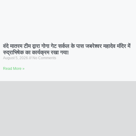
वंदे मातरम टीम द्वारा गोगा गेट सर्कल के पास जबरेश्वर महादेव मंदिर में
रुद्राभिषेक का कार्यक्रम रखा गया!
August 5, 2026
No Comments
Read More »