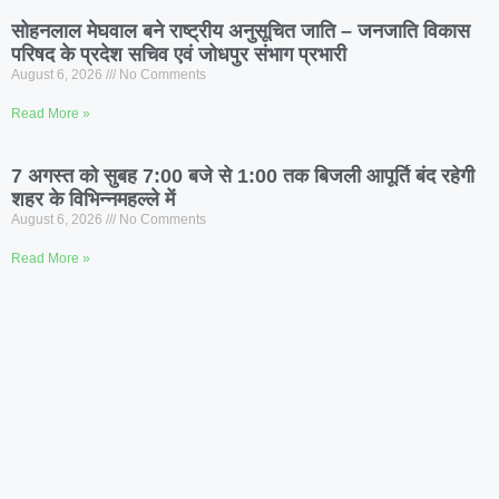
सोहनलाल मेघवाल बने राष्ट्रीय अनुसूचित जाति – जनजाति विकास
परिषद के प्रदेश सचिव एवं जोधपुर संभाग प्रभारी
August 6, 2026
No Comments
Read More »
7 अगस्त को सुबह 7:00 बजे से 1:00 तक बिजली आपूर्ति बंद रहेगी
शहर के विभिन्नमहल्ले में
August 6, 2026
No Comments
Read More »