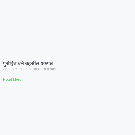
पुरोहित बने तहसील अध्यक्ष
August 5, 2026
No Comments
Read More »