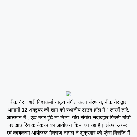
बीकानेर। श्री विश्वकर्मा नाट्य संगीत कला संस्थान, बीकानेर द्वारा
आगामी 12 अक्टूबर की शाम को स्थानीय टाउन हॉल में ” लाखों तारे,
आसमान में , एक मगर ढूंढे ना मिला” गीत संगीत सदाबहार फिल्मी गीतों
पर आधारित कार्यक्रम का आयोजन किया जा रहा है। संस्था अध्यक्ष
एवं कार्यक्रम आयोजक मेघराज नागल ने शुक्रवार को प्रेस विज्ञप्ति में