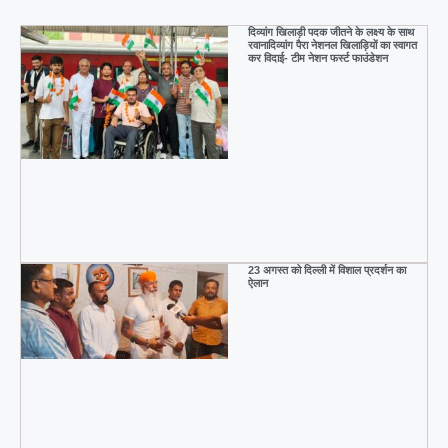
दिव्यांग खिलाड़ी पदक जीतने के लक्ष्य के साथ
रवानादिव्यांग पैरा नेशनल खिलाड़ियों का स्वागत
कर विदाई- टीम नेशन फर्स्ट फाउंडेशन
23 अगस्त को दिल्ली में विशाल प्रदर्शन का
ऐलान