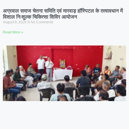
अग्रवाल समाज चेतना समिति एवं मारवाड़ हॉस्पिटल के तत्वावधान में
विशाल निःशुल्क चिकित्सा शिविर आयोजन
August 9, 2026
No Comments
Read More »