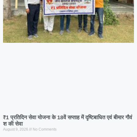
₹1 प्रतिदिन सेवा योजना के 18वें सप्ताह में दृष्टिबाधित एवं बीमार गौवं
श की सेवा
August 9, 2026
No Comments