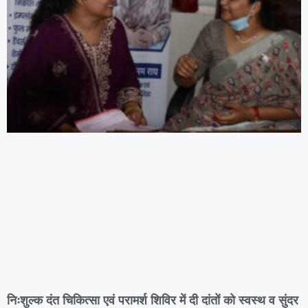
निःशुल्क दंत चिकित्सा एवं परामर्श शिविर में दी दांतों को स्वस्थ व सुंदर