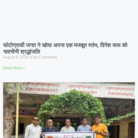
फोटोग्राफी जगत ने खोया अपना एक मजबूत स्तंभ, दिनेश मारू को
भावभीनी श्रद्धांजलि
August 9, 2026
No Comments
Read More »