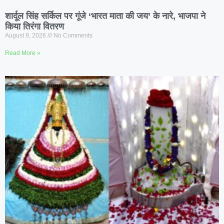
शार्दूल सिंह सर्किल पर गूंजे ‘भारत माता की जय’ के नारे, भाजपा ने
किया तिरंगा वितरण
August 9, 2026
No Comments
Read More »