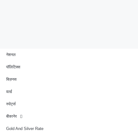
नेशनल
पॉलिटिक्स
बिज़नस
वर्ल्ड
स्पोर्ट्स
बीकानेर
Gold And Silver Rate