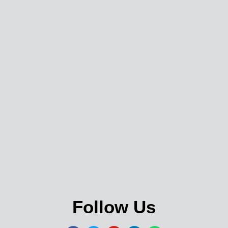
Follow Us