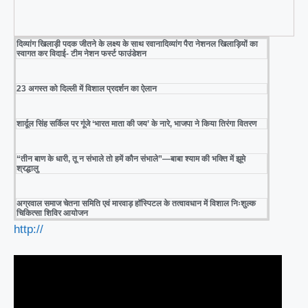
दिव्यांग खिलाड़ी पदक जीतने के लक्ष्य के साथ रवानादिव्यांग पैरा नेशनल खिलाड़ियों का
स्वागत कर विदाई- टीम नेशन फर्स्ट फाउंडेशन
23 अगस्त को दिल्ली में विशाल प्रदर्शन का ऐलान
शार्दूल सिंह सर्किल पर गूंजे ‘भारत माता की जय’ के नारे, भाजपा ने किया तिरंगा वितरण
“तीन बाण के धारी, तू न संभाले तो हमें कौन संभाले”—बाबा श्याम की भक्ति में झूमे
श्रद्धालु
अग्रवाल समाज चेतना समिति एवं मारवाड़ हॉस्पिटल के तत्वावधान में विशाल निःशुल्क
चिकित्सा शिविर आयोजन
http://