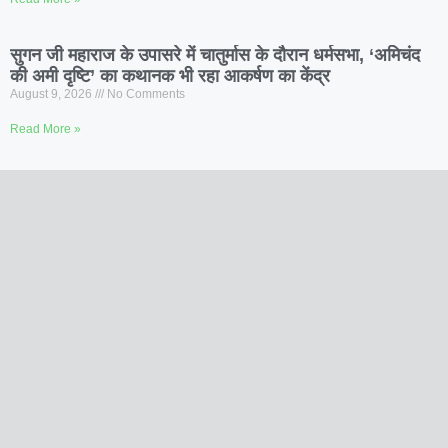
सुगन जी महाराज के उपासरे में चातुर्मास के दौरान धर्मसभा, ‘अमिचंद
की अमी दृष्टि’ का कथानक भी रहा आकर्षण का केंद्र
August 9, 2026
No Comments
Read More »