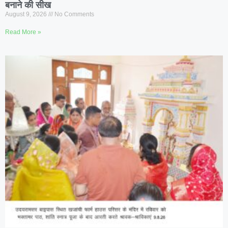
बनाने की सीख
August 9, 2026
No Comments
Read More »