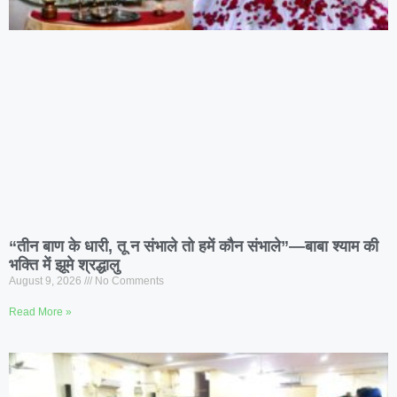
“तीन बाण के धारी, तू न संभाले तो हमें कौन संभाले”—बाबा श्याम की
भक्ति में झूमे श्रद्धालु
August 9, 2026
No Comments
Read More »