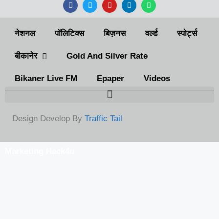
नेशनल
पॉलिटिक्स
बिज़नस
वर्ल्ड
स्पोर्ट्स
बीकानेर
Gold And Silver Rate
Bikaner Live FM
Epaper
Videos
Design Develop By
Traffic Tail
Marketing Hack4u