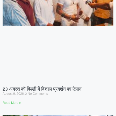
23 अगस्त को दिल्ली में विशाल प्रदर्शन का ऐलान
August 9, 2026
No Comments
Read More »