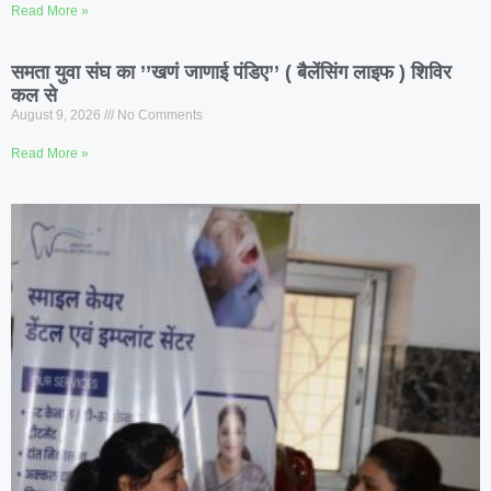
Read More »
समता युवा संघ का ’’खणं जाणाई पंडिए’’ ( बैलेंसिंग लाइफ ) शिविर
कल से
August 9, 2026
No Comments
Read More »