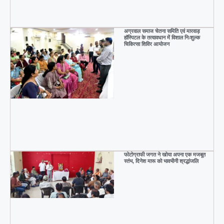
अग्रवाल समाज चेतना समिति एवं मारवाड़
हॉस्पिटल के तत्वावधान में विशाल निःशुल्क
चिकित्सा शिविर आयोजन
फोटोग्राफी जगत ने खोया अपना एक मजबूत
स्तंभ, दिनेश मारू को भावभीनी श्रद्धांजलि