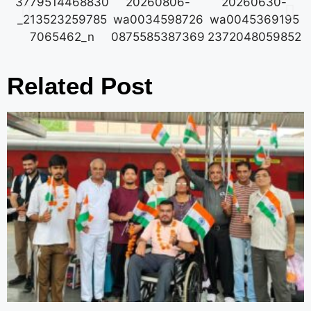
Related Post