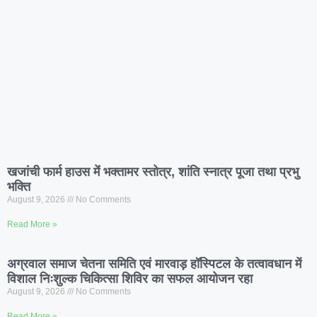
खजांची फार्म हाउस मेंं भक्तामर स्तोत्र, शांति स्नात्र पूजा तथा प्रभु
भक्ति
August 9, 2026
No Comments
Read More »
अग्रवाल समाज चेतना समिति एवं मारवाड़ हॉस्पिटल के तत्वावधान में
विशाल निःशुल्क चिकित्सा शिविर का सफल आयोजन रहा
August 9, 2026
No Comments
Read More »