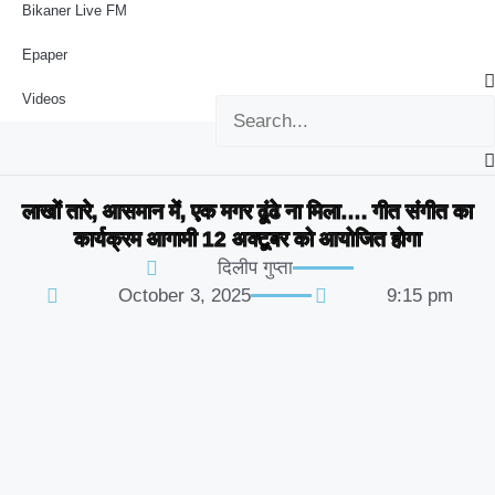
Bikaner Live FM
Epaper
Videos
लाखों तारे, आसमान में, एक मगर ढूंढे ना मिला…. गीत संगीत का
कार्यक्रम आगामी 12 अक्टूबर को आयोजित होगा
दिलीप गुप्ता
October 3, 2025
9:15 pm