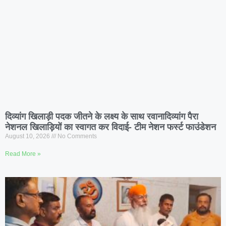
दिव्यांग खिलाड़ी पदक जीतने के लक्ष्य के साथ रवानादिव्यांग पैरा
नेशनल खिलाड़ियों का स्वागत कर विदाई- टीम नेशन फर्स्ट फाउंडेशन
August 10, 2026
No Comments
Read More »