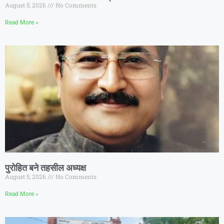
August 5, 2026
No Comments
Read More »
पुरोहित बने तहसील अध्यक्ष
August 5, 2026
No Comments
Read More »