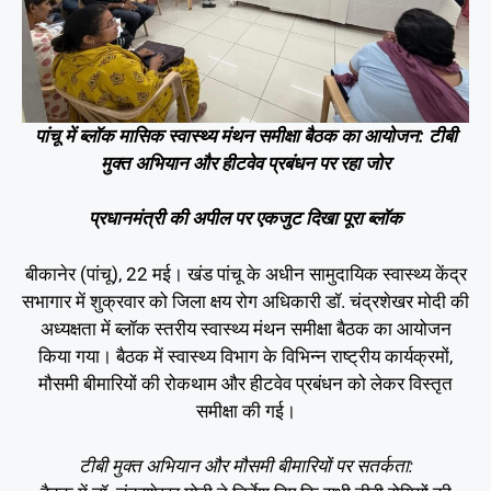
पांचू में ब्लॉक मासिक स्वास्थ्य मंथन समीक्षा बैठक का आयोजन: टीबी
मुक्त अभियान और हीटवेव प्रबंधन पर रहा जोर
प्रधानमंत्री की अपील पर एकजुट दिखा पूरा ब्लॉक
बीकानेर (पांचू), 22 मई। खंड पांचू के अधीन सामुदायिक स्वास्थ्य केंद्र
सभागार में शुक्रवार को जिला क्षय रोग अधिकारी डॉ. चंद्रशेखर मोदी की
अध्यक्षता में ब्लॉक स्तरीय स्वास्थ्य मंथन समीक्षा बैठक का आयोजन
किया गया। बैठक में स्वास्थ्य विभाग के विभिन्न राष्ट्रीय कार्यक्रमों,
मौसमी बीमारियों की रोकथाम और हीटवेव प्रबंधन को लेकर विस्तृत
समीक्षा की गई।
टीबी मुक्त अभियान और मौसमी बीमारियों पर सतर्कता: