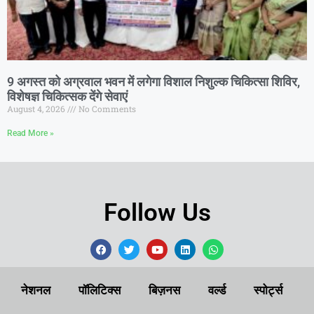
9 अगस्त को अग्रवाल भवन में लगेगा विशाल निशुल्क चिकित्सा शिविर,
विशेषज्ञ चिकित्सक देंगे सेवाएं
August 4, 2026
No Comments
Read More »
Follow Us
नेशनल
पॉलिटिक्स
बिज़नस
वर्ल्ड
स्पोर्ट्स