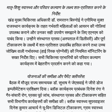
मातृ-शिशु स्वास्थ्य और परिवार कल्याण के लक्ष्य शत-प्रतिशत करने के
निर्देश:
खंड मुख्य चिकित्सा अधिकारी डॉ. रामरतन बिस्नोई ने एनीमिया मुक्त
राजस्थान कार्यक्रम के तहत गर्भवती महिलाओं को आयरन की गोलियां
उपलब्ध कराने और उनका सही उपयोग समझाने के लिए एएनएम को
पाबंद किया। उन्होंने संस्थागत प्रसव (अस्पताल में डिलीवरी) और पूर्ण
टीकाकरण के लक्ष्यों में शत-प्रतिशत उपलब्धि हासिल करने तथा उच्च
जोखिम वाली गर्भावस्था (हाई रिस्क प्रेग्नेंसी) की नियमित मॉनिटरिंग के
सख्त निर्देश दिए। सभी चिकित्सा प्रभारियों को परिवार कल्याण
कार्यक्रम में बेहतरीन प्रदर्शन करने को कहा गया।
योजनाओं की समीक्षा और पैमेंट क्लीयरेंस:
बैठक में मौजूद राज्य समन्वयक डॉ. सुभाष ने जेएसवाई ने जीरो डोज
इम्प्लीमेंटेशन प्रशिक्षण दिया। ब्लॉक कार्यक्रम प्रबंधक दिनेश रंगा ने
गैर-संचारी रोग, प्रसव पूर्व जांच, संस्थागत प्रसव और टीकाकरण सहित
सभी विभागीय कार्यक्रमों की समीक्षा की। ब्लॉक स्वास्थ्य सुपरवाइजर
दिनेश कुमार आचार्य ने यू-विन डिजिटल टीकाकरण, ग्राम स्वास्थ्य