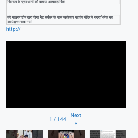
सिस्टम के प्रावधानों को बताया अव्यावहारिक
वंदे मातरम टीम द्वारा गोगा गेट सर्कल के पास जबरेश्वर महादेव मंदिर में रुद्राभिषेक का
कार्यक्रम रखा गया!
http://
Next
1
/
144
»