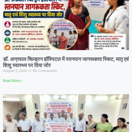
डॉ. अग्रवाल चिल्ड्रन हॉस्पिटल में स्तनपान जागरूकता स्किट, मातृ एवं
शिशु स्वास्थ्य पर दिया जोर
August 5, 2026
No Comments
Read More »