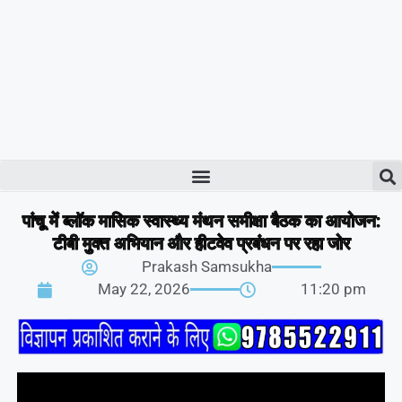
पांचू में ब्लॉक मासिक स्वास्थ्य मंथन समीक्षा बैठक का आयोजन:
टीबी मुक्त अभियान और हीटवेव प्रबंधन पर रहा जोर
Prakash Samsukha
May 22, 2026
11:20 pm