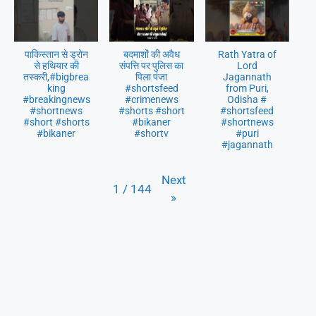
पाकिस्तान से ड्रोन
बदमाशों की अवैध
Rath Yatra of
से हथियार की
संपत्ति पर पुलिस का
Lord
तस्करी,#bigbrea
पिला पंजा
Jagannath
king
#shortsfeed
from Puri,
#breakingnews
#crimenews
Odisha #
#shortnews
#shorts #short
#shortsfeed
#short #shorts
#bikaner
#shortnews
#bikaner
#shortv
#puri
#jagannath
Next
1
/
144
»