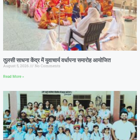
तुलसी साधना केंद्र में युवाचार्य वर्धापना समारोह आयोजित
August 5, 2026
No Comments
Read More »