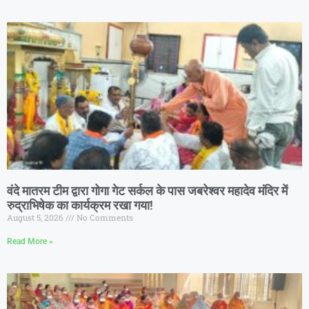
वंदे मातरम टीम द्वारा गोगा गेट सर्कल के पास जबरेश्वर महादेव मंदिर में
रुद्राभिषेक का कार्यक्रम रखा गया!
August 5, 2026
No Comments
Read More »