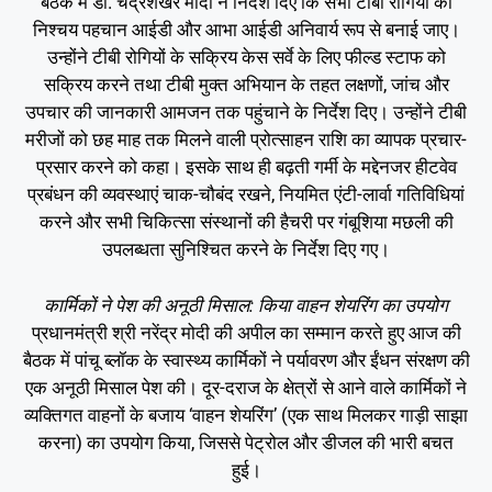
बैठक में डॉ. चंद्रशेखर मोदी ने निर्देश दिए कि सभी टीबी रोगियों की
निश्चय पहचान आईडी और आभा आईडी अनिवार्य रूप से बनाई जाए।
उन्होंने टीबी रोगियों के सक्रिय केस सर्वे के लिए फील्ड स्टाफ को
सक्रिय करने तथा टीबी मुक्त अभियान के तहत लक्षणों, जांच और
उपचार की जानकारी आमजन तक पहुंचाने के निर्देश दिए। उन्होंने टीबी
मरीजों को छह माह तक मिलने वाली प्रोत्साहन राशि का व्यापक प्रचार-
प्रसार करने को कहा। इसके साथ ही बढ़ती गर्मी के मद्देनजर हीटवेव
प्रबंधन की व्यवस्थाएं चाक-चौबंद रखने, नियमित एंटी-लार्वा गतिविधियां
करने और सभी चिकित्सा संस्थानों की हैचरी पर गंबूशिया मछली की
उपलब्धता सुनिश्चित करने के निर्देश दिए गए।
कार्मिकों ने पेश की अनूठी मिसाल: किया वाहन शेयरिंग का उपयोग
प्रधानमंत्री श्री नरेंद्र मोदी की अपील का सम्मान करते हुए आज की
बैठक में पांचू ब्लॉक के स्वास्थ्य कार्मिकों ने पर्यावरण और ईंधन संरक्षण की
एक अनूठी मिसाल पेश की। दूर-दराज के क्षेत्रों से आने वाले कार्मिकों ने
व्यक्तिगत वाहनों के बजाय ‘वाहन शेयरिंग’ (एक साथ मिलकर गाड़ी साझा
करना) का उपयोग किया, जिससे पेट्रोल और डीजल की भारी बचत
हुई।