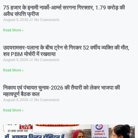
75 हजार के इनामी नार्को-आर्म्स सरगना गिरफ्तार, 1.79 करोड़ की
अवैध संपत्ति फ्रीज
August 5, 2026
No Comments
Read More »
उदयरामसर-पलाना के बीच ट्रेन से गिरकर 52 वर्षीय व्यक्ति की मौत,
शव PBM मोर्चरी में रखवाया
August 5, 2026
No Comments
Read More »
निकाय एवं पंचायत चुनाव-2026 की तैयारी को लेकर भाजपा की
महत्वपूर्ण बैठक कल
August 5, 2026
No Comments
Read More »