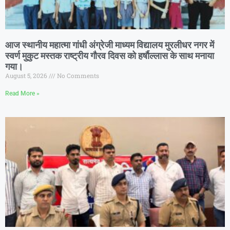
आज स्थानीय महात्मा गांधी अंग्रेजी माध्यम विद्यालय मुरलीधर नगर में
स्वर्ण मुकुट मस्तक राष्ट्रीय गौरव दिवस को हर्षौल्लास के साथ मनाया
गया।
August 5, 2026
No Comments
Read More »