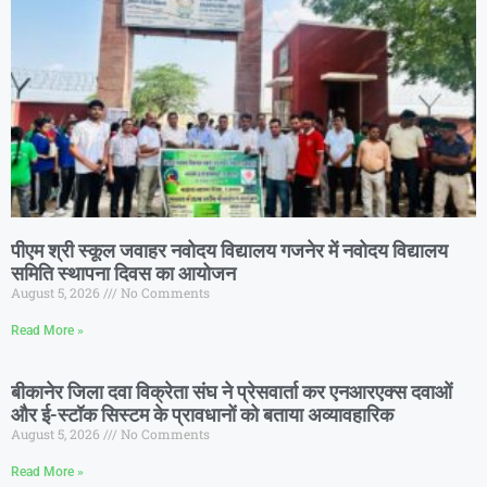
पीएम श्री स्कूल जवाहर नवोदय विद्यालय गजनेर में नवोदय विद्यालय
समिति स्थापना दिवस का आयोजन
August 5, 2026
No Comments
Read More »
बीकानेर जिला दवा विक्रेता संघ ने प्रेसवार्ता कर एनआरएक्स दवाओं
और ई-स्टॉक सिस्टम के प्रावधानों को बताया अव्यावहारिक
August 5, 2026
No Comments
Read More »