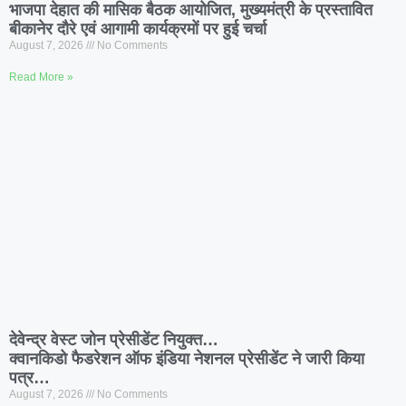
भाजपा देहात की मासिक बैठक आयोजित, मुख्यमंत्री के प्रस्तावित
बीकानेर दौरे एवं आगामी कार्यक्रमों पर हुई चर्चा
August 7, 2026
No Comments
Read More »
देवेन्द्र वेस्ट जोन प्रेसीडेंट नियुक्त…
क्वानकिडो फैडरेशन ऑफ इंडिया नेशनल प्रेसीडेंट ने जारी किया
पत्र…
August 7, 2026
No Comments