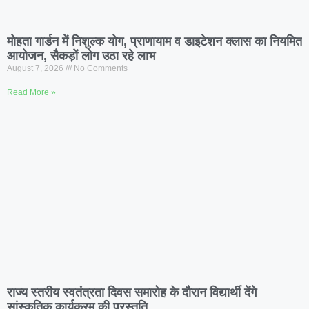
मोहता गार्डन में निशुल्क योग, प्राणायाम व डाइटेशन क्लास का नियमित
आयोजन, सैकड़ों लोग उठा रहे लाभ
August 7, 2026
No Comments
Read More »
राज्य स्तरीय स्वतंत्रता दिवस समारोह के दौरान विद्यार्थी देंगे
सांस्कृतिक कार्यक्रम की प्रस्तुति