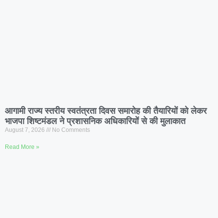
आगामी राज्य स्तरीय स्वतंत्रता दिवस समारोह की तैयारियों को लेकर
भाजपा शिष्टमंडल ने प्रशासनिक अधिकारियों से की मुलाकात
August 7, 2026
No Comments
Read More »