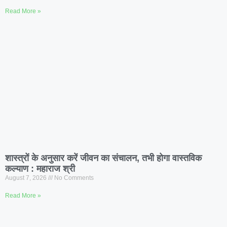
Read More »
शास्त्रों के अनुसार करें जीवन का संचालन, तभी होगा वास्तविक
कल्याण : महाराज श्री
August 7, 2026
No Comments
Read More »