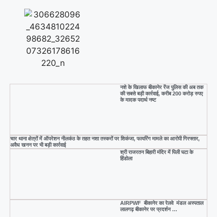
नशे के खिलाफ बीकानेर रेंज पुलिस की अब तक
की सबसे बड़ी कार्रवाई, करीब 200 करोड़ रुपए
के मादक पदार्थ नष्ट
चार थाना क्षेत्रों में ऑपरेशन नीलकंठ के तहत नशा तस्करों पर शिकंजा, फायरिंग मामले का आरोपी गिरफ्तार,
अवैध खनन पर भी बड़ी कार्रवाई
श्री राजरतन बिहारी मंदिर में पिली घटा के
हिंडोला
AIRPWF बीकानेर का रेलवे मंडल अस्पताल
लालगढ़ बीकानेर पर प्रदर्शन …