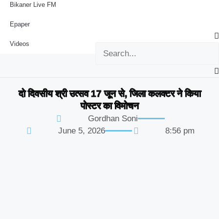
Bikaner Live FM
Epaper
Videos
दो दिवसीय श्री उत्सव 17 जून से, जिला कलक्टर ने किया
पोस्टर का विमोचन
Gordhan Soni
June 5, 2026
8:56 pm