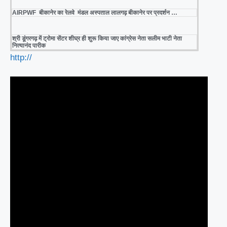
AIRPWF बीकानेर का रेलवे मंडल अस्पताल लालगढ़ बीकानेर पर प्रदर्शन …
श्री डूंगरगढ़ में ट्रोमा सेंटर शीघ्र ही शुरू किया जाए कांग्रेस नेता सलीम भाटी नेता
नित्यानंद पारीक
http://