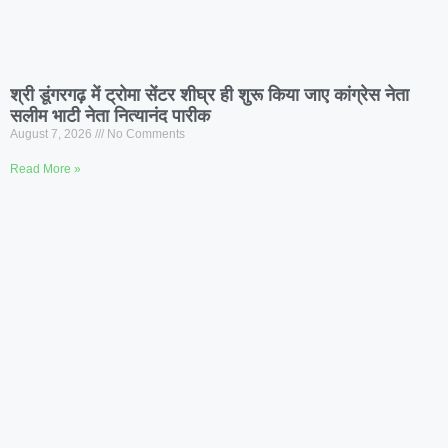
श्री डूंगरगढ़ में ट्रोमा सेंटर शीघ्र ही शुरू किया जाए कांग्रेस नेता
सलीम भाटी नेता नित्यानंद पारीक
August 7, 2026
No Comments
Read More »