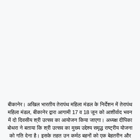
बीकानेर। अखिल भारतीय तेरापंथ महिला मंडल के निर्देशन में तेरापंथ
महिला मंडल, बीकानेर द्वारा आगामी 17 व 18 जून को आशीर्वाद भवन
में दो दिवसीय श्री उत्सव का आयोजन किया जाएगा। अध्यक्ष दीपिका
बोथरा ने बताया कि श्री उत्सव का मुख्य उद्देश्य समृद्ध राष्ट्रीय योजना
को गति देना है। इसके तहत उन कर्मठ बहनों को एक बेहतरीन और