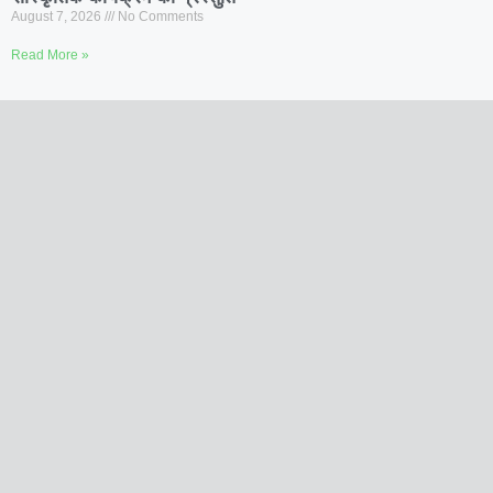
August 7, 2026
No Comments
Read More »