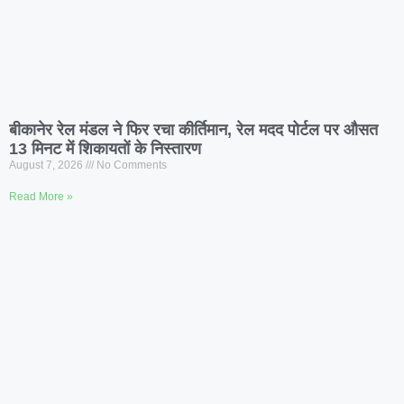
बीकानेर रेल मंडल ने फिर रचा कीर्तिमान, रेल मदद पोर्टल पर औसत
13 मिनट में शिकायतों के निस्तारण
August 7, 2026
No Comments
Read More »