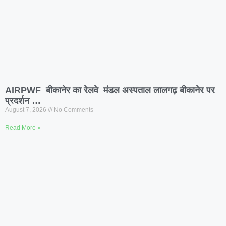
AIRPWF बीकानेर का रेलवे मंडल अस्पताल लालगढ़ बीकानेर पर
प्रदर्शन …
August 7, 2026
No Comments
Read More »