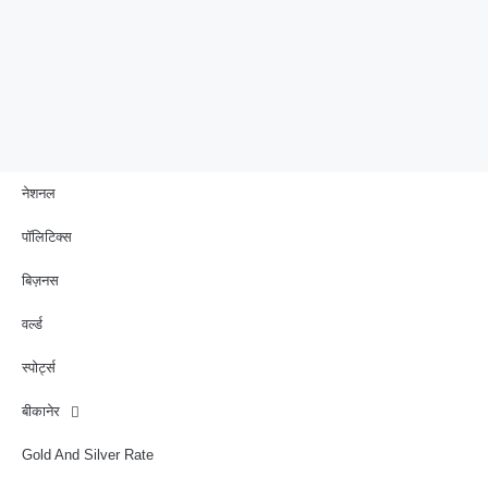
नेशनल
पॉलिटिक्स
बिज़नस
वर्ल्ड
स्पोर्ट्स
बीकानेर
Gold And Silver Rate