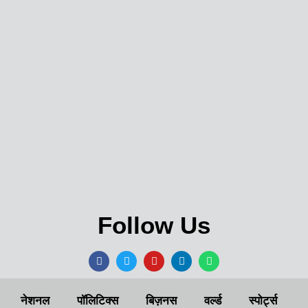
Follow Us
नेशनल
पॉलिटिक्स
बिज़नस
वर्ल्ड
स्पोर्ट्स