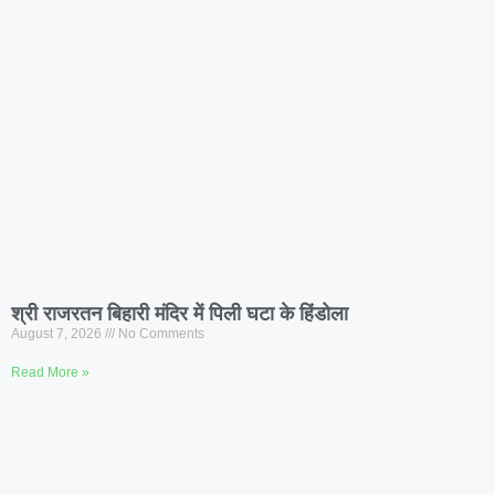
श्री राजरतन बिहारी मंदिर में पिली घटा के हिंडोला
August 7, 2026
No Comments
Read More »