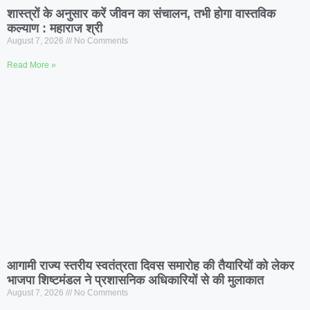
शास्त्रों के अनुसार करें जीवन का संचालन, तभी होगा वास्तविक
कल्याण : महाराज श्री
August 7, 2026
No Comments
Read More »
आगामी राज्य स्तरीय स्वतंत्रता दिवस समारोह की तैयारियों को लेकर
भाजपा शिष्टमंडल ने प्रशासनिक अधिकारियों से की मुलाकात
August 7, 2026
No Comments