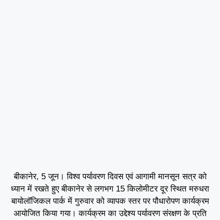
बीकानेर, 5 जून। विश्व पर्यावरण दिवस एवं आगामी मानसून सत्र को
ध्यान में रखते हुए बीकानेर से लगभग 15 किलोमीटर दूर स्थित मरुधरा
बायोलॉजिकल पार्क में गुरुवार को व्यापक स्तर पर पौधारोपण कार्यक्रम
आयोजित किया गया। कार्यक्रम का उद्देश्य पर्यावरण संरक्षण के प्रति