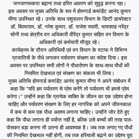
जनजागरूकता बढ़ाना तथा हरित आवरण को सुदृढ़ करना रहा।
इस अवसर पर मुख्य अतिथि के रूप में होमगार्ड कमांडेंट आनंद कुमार
मीणा उपस्थित रहे। उनके साथ पशुपालन विभाग के डिप्टी डायरेक्टर
डॉ. बिरमाराम, डॉ. नरेश कुमार, डॉ. राजेश स्वामी, भामाशाह नरेंद्र
सोनी तथा क्षेत्रीय वन अधिकारी वीरेंद्र कुमार सहित वन विभाग के
अधिकारी एवं कर्मचारी मौजूद रहे।
कार्यक्रम के दौरान अतिथियों एवं वन विभाग के स्टाफ ने विभिन्न
प्रजातियों के पौधे लगाकर पर्यावरण संरक्षण का संदेश दिया। इस
अवसर पर उपस्थित सभी लोगों ने पौधारोपण के साथ-साथ पौधों की
नियमित देखभाल एवं संरक्षण का संकल्प भी लिया।
मुख्य अतिथि होमगार्ड कमांडेंट आनंद कुमार मीणा ने अपने संबोधन में
कहा कि “यदि हम पर्यावरण से प्रेम करेंगे तो पर्यावरण भी हमसे प्रेम
करेगा।” उन्होंने कहा कि प्रत्येक व्यक्ति के जीवन का एक उद्देश्य होना
चाहिए और पर्यावरण संरक्षण के लिए हर नागरिक को अपने जीवनकाल
में कम से कम एक पौधा अवश्य लगाना चाहिए। उन्होंने जोर देते हुए
कहा कि पौधा लगाना ही पर्याप्त नहीं है, बल्कि उसे बच्चों की तरह पाल-
पोसकर बड़ा करना भी उतना ही आवश्यक है। जब तक लगाए गए पौधों
की नियमित देखभाल नहीं होगी, तब तक हरियाली बढ़ाने का उद्देश्य पूरा