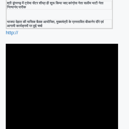
श्री डूंगरगढ़ में ट्रोमा सेंटर शीघ्र ही शुरू किया जाए कांग्रेस नेता सलीम भाटी नेता
नित्यानंद पारीक
भाजपा देहात की मासिक बैठक आयोजित, मुख्यमंत्री के प्रस्तावित बीकानेर दौरे एवं
आगामी कार्यक्रमों पर हुई चर्चा
http://