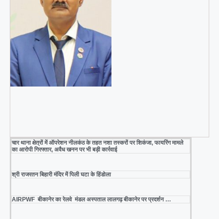
चार थाना क्षेत्रों में ऑपरेशन नीलकंठ के तहत नशा तस्करों पर शिकंजा, फायरिंग मामले
का आरोपी गिरफ्तार, अवैध खनन पर भी बड़ी कार्रवाई
श्री राजरतन बिहारी मंदिर में पिली घटा के हिंडोला
AIRPWF बीकानेर का रेलवे मंडल अस्पताल लालगढ़ बीकानेर पर प्रदर्शन …