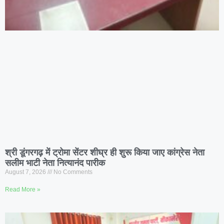
श्री डूंगरगढ़ में ट्रोमा सेंटर शीघ्र ही शुरू किया जाए कांग्रेस नेता
सलीम भाटी नेता नित्यानंद पारीक
August 7, 2026
No Comments
Read More »