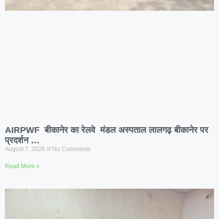
AIRPWF बीकानेर का रेलवे मंडल अस्पताल लालगढ़ बीकानेर पर
प्रदर्शन …
August 7, 2026
No Comments
Read More »