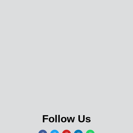
Follow Us