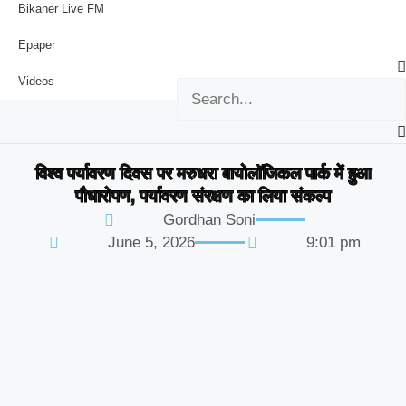
Bikaner Live FM
Epaper
Videos
विश्व पर्यावरण दिवस पर मरुधरा बायोलॉजिकल पार्क में हुआ
पौधारोपण, पर्यावरण संरक्षण का लिया संकल्प
Gordhan Soni
June 5, 2026
9:01 pm