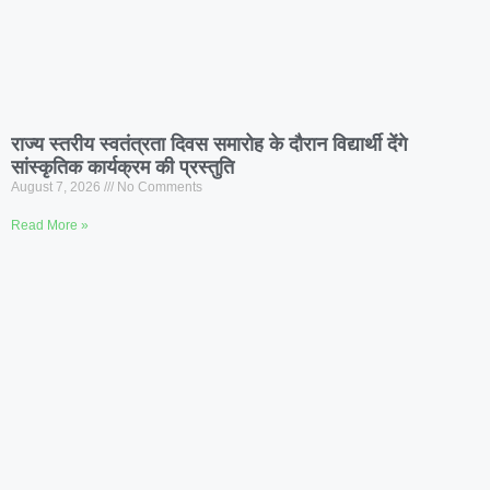
राज्य स्तरीय स्वतंत्रता दिवस समारोह के दौरान विद्यार्थी देंगे
सांस्कृतिक कार्यक्रम की प्रस्तुति
August 7, 2026
No Comments
Read More »