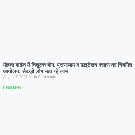
मोहता गार्डन में निशुल्क योग, प्राणायाम व डाइटेशन क्लास का नियमित
आयोजन, सैकड़ों लोग उठा रहे लाभ
August 7, 2026
No Comments
Read More »