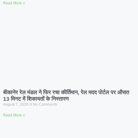
Read More »
बीकानेर रेल मंडल ने फिर रचा कीर्तिमान, रेल मदद पोर्टल पर औसत
13 मिनट में शिकायतों के निस्तारण
August 7, 2026
No Comments
Read More »