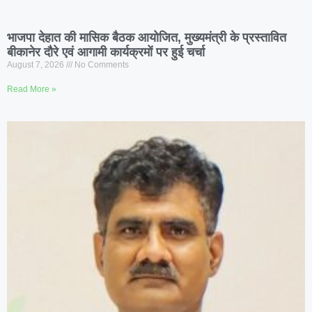
भाजपा देहात की मासिक बैठक आयोजित, मुख्यमंत्री के प्रस्तावित
बीकानेर दौरे एवं आगामी कार्यक्रमों पर हुई चर्चा
August 7, 2026
No Comments
Read More »