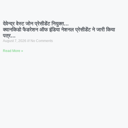
देवेन्द्र वेस्ट जोन प्रेसीडेंट नियुक्त…
क्वानकिडो फैडरेशन ऑफ इंडिया नेशनल प्रेसीडेंट ने जारी किया
पत्र…
August 7, 2026
No Comments
Read More »