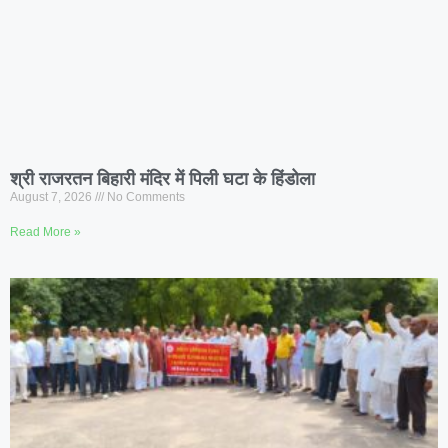
श्री राजरतन बिहारी मंदिर में पिली घटा के हिंडोला
August 7, 2026
No Comments
Read More »