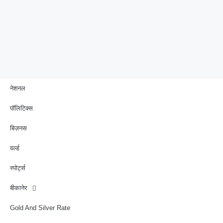
नेशनल
पॉलिटिक्स
बिज़नस
वर्ल्ड
स्पोर्ट्स
बीकानेर
Gold And Silver Rate