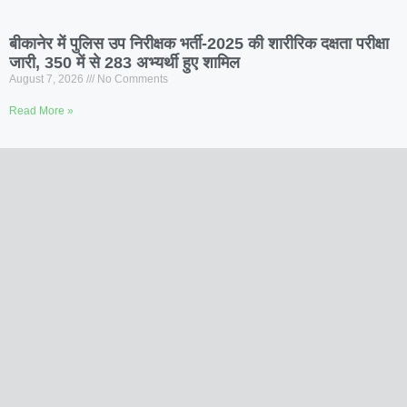
बीकानेर में पुलिस उप निरीक्षक भर्ती-2025 की शारीरिक दक्षता परीक्षा
जारी, 350 में से 283 अभ्यर्थी हुए शामिल
August 7, 2026
No Comments
Read More »