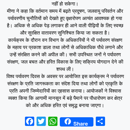
नहीं हो सकेगा।
मीणा ने कहा कि वर्तमान समय में बढ़ते प्रदूषण, जलवायु परिवर्तन और
पर्यावरणीय चुनौतियों को देखते हुए वृक्षारोपण अत्यंत आवश्यक हो गया
है। अधिक से अधिक पेड़ लगाकर ही आने वाली पीढ़ियों के लिए स्वच्छ
और सुरक्षित वातावरण सुनिश्चित किया जा सकता है।
कार्यक्रम के दौरान वन विभाग के अधिकारियों ने भी पर्यावरण संरक्षण
के महत्व पर प्रकाश डाला तथा लोगों से अधिकाधिक पौधे लगाने और
उन्हें संरक्षित करने की अपील की। सभी उपस्थित जनों ने पर्यावरण
संरक्षण, जल बचत और हरित विकास के लिए सक्रिय योगदान देने की
शपथ ली।
विश्व पर्यावरण दिवस के अवसर पर आयोजित इस कार्यक्रम ने पर्यावरण
संरक्षण के प्रति जागरूकता का संदेश दिया तथा लोगों को प्रकृति के
प्रति अपनी जिम्मेदारियों का एहसास कराया। आयोजकों ने विश्वास
व्यक्त किया कि आगामी मानसून में बड़े पैमाने पर पौधारोपण कर क्षेत्र
को और अधिक हरित एवं समृद्ध बनाया जाएगा।
F
T
W
S
Share