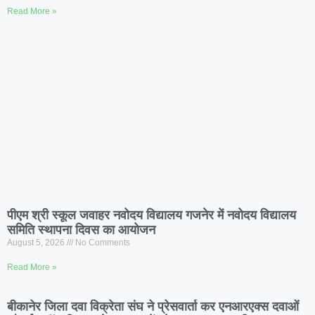
Read More »
पीएम श्री स्कूल जवाहर नवोदय विद्यालय गजनेर में नवोदय विद्यालय
समिति स्थापना दिवस का आयोजन
August 5, 2026
No Comments
Read More »
बीकानेर जिला दवा विक्रेता संघ ने प्रेसवार्ता कर एनआरएक्स दवाओं