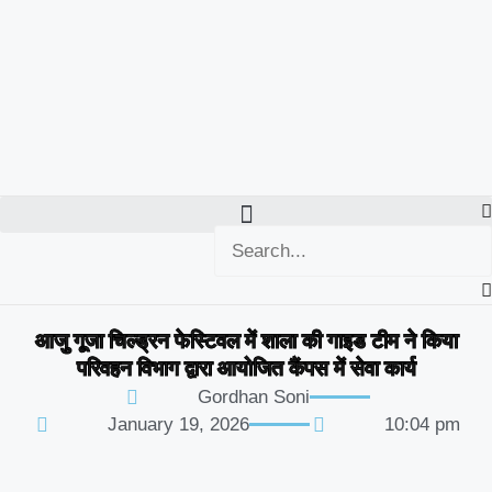
आजु गूजा चिल्ड्रन फेस्टिवल में शाला की गाइड टीम ने किया
परिवहन विभाग द्वारा आयोजित कैंपस में सेवा कार्य
Gordhan Soni
January 19, 2026
10:04 pm