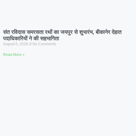
संत रविदास समरसता रथों का जयपुर से शुभारंभ, बीकानेर देहात
पदाधिकारियों ने की सहभागिता
August 6, 2026
No Comments
Read More »