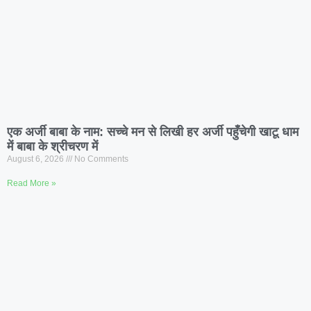
एक अर्जी बाबा के नाम: सच्चे मन से लिखी हर अर्जी पहुँचेगी खाटू धाम
में बाबा के श्रीचरण में
August 6, 2026
No Comments
Read More »