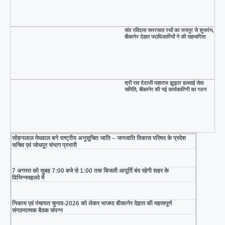
संत रविदास समरसता रथों का जयपुर से शुभारंभ,
बीकानेर देहात पदाधिकारियों ने की सहभागिता
श्री राव देदाजी महाराज झुझार हलवाई सेवा
समिति, बीकानेर की नई कार्यकारिणी का गठन
सोहनलाल मेघवाल बने राष्ट्रीय अनुसूचित जाति – जनजाति विकास परिषद के प्रदेश
सचिव एवं जोधपुर संभाग प्रभारी
7 अगस्त को सुबह 7:00 बजे से 1:00 तक बिजली आपूर्ति बंद रहेगी शहर के
विभिन्नमहल्ले में
निकाय एवं पंचायत चुनाव-2026 को लेकर भाजपा बीकानेर देहात की महत्वपूर्ण
संगठनात्मक बैठक संपन्न