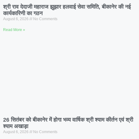
श्री राव देदाजी महाराज झुझार हलवाई सेवा समिति, बीकानेर की नई
कार्यकारिणी का गठन
August 6, 2026
No Comments
Read More »
26 सितंबर को बीकानेर में होगा भव्य वार्षिक श्री श्याम कीर्तन एवं श्री
श्याम अखाड़ा
August 6, 2026
No Comments