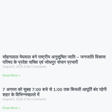
सोहनलाल मेघवाल बने राष्ट्रीय अनुसूचित जाति – जनजाति विकास
परिषद के प्रदेश सचिव एवं जोधपुर संभाग प्रभारी
August 6, 2026
No Comments
Read More »
7 अगस्त को सुबह 7:00 बजे से 1:00 तक बिजली आपूर्ति बंद रहेगी
शहर के विभिन्नमहल्ले में
August 6, 2026
No Comments
Read More »