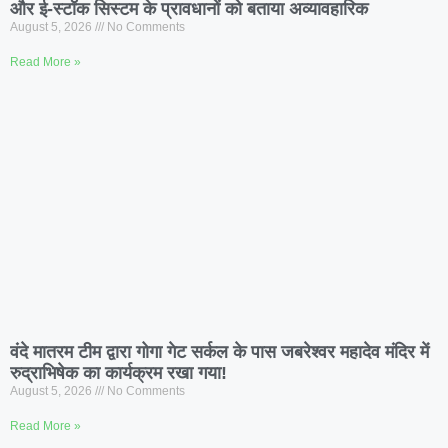
और ई-स्टॉक सिस्टम के प्रावधानों को बताया अव्यावहारिक
August 5, 2026
No Comments
Read More »
वंदे मातरम टीम द्वारा गोगा गेट सर्कल के पास जबरेश्वर महादेव मंदिर में
रुद्राभिषेक का कार्यक्रम रखा गया!
August 5, 2026
No Comments
Read More »