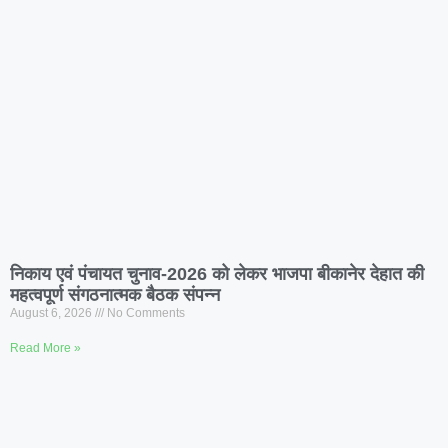
निकाय एवं पंचायत चुनाव-2026 को लेकर भाजपा बीकानेर देहात की
महत्वपूर्ण संगठनात्मक बैठक संपन्न
August 6, 2026
No Comments
Read More »