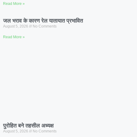
Read More »
जल भराव के कारण रेल यातायात प्रभावित
August 5, 2026
No Comments
Read More »
पुरोहित बने तहसील अध्यक्ष
August 5, 2026
No Comments